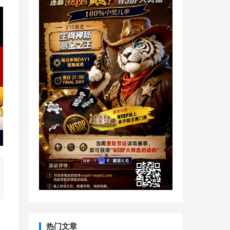
，
热门文章