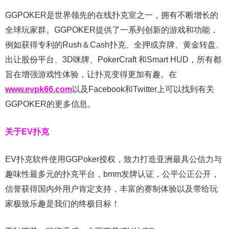
GGPOKER是世界领先的在线扑克室之一，拥有不断增长的
全球玩家群。GGPOKER提供了一系列创新的游戏和功能，
例如获得专利的Rush＆Cash扑克、全押或弃牌、黄金转盘、
出让股份平台、3D咪牌、PokerCraft 和Smart HUD，所有都
旨在增强游戏性体验，让扑克变得更加有趣。在
www.evpk66.com
以及Facebook和Twitter上可以找到有关
GGPOKER的更多信息。
关于EV扑克
EV扑克软件使用GGPoker授权，致力打造亚洲最具公信力与
趣味性最多元的扑克平台，bmm发牌认证，公平公正公开，
信誉获得国内外用户肯定支持，丰富的赛制体验以及带给玩
家极致乐趣是我们的终极目标！