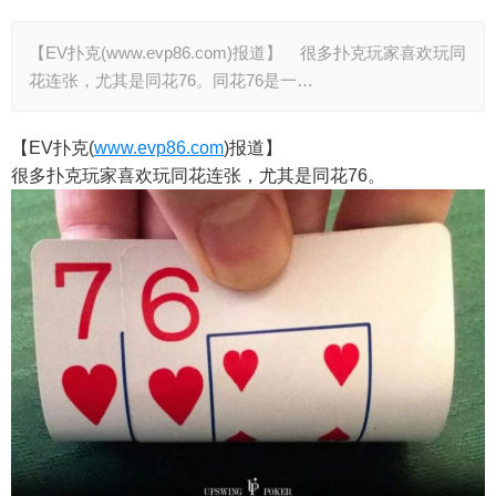
【EV扑克(www.evp86.com)报道】 很多扑克玩家喜欢玩同
花连张，尤其是同花76。同花76是一…
【EV扑克(
www.evp86.com
)报道】
很多扑克玩家喜欢玩同花连张，尤其是同花76。