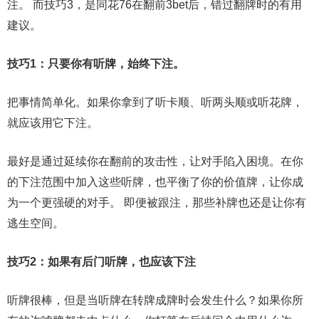
注。 而技巧3，是同花76在翻前3bet后，错过翻牌时的有用
建议。
技巧1：只要你有听牌，始终下注。
把事情简单化。如果你拿到了听卡顺、听两头顺或听花牌，
就应该用它下注。
最好是通过延续你在翻前的攻击性，让对手陷入困境。在你
的下注范围中加入这些听牌，也平衡了你的价值牌，让你成
为一个更强硬的对手。 即便被跟注，那些补牌也还是让你有
逃生空间。
技巧2：如果有后门听牌，也应该下注
听牌很棒，但是当听牌在转牌成牌时会发生什么？如果你所