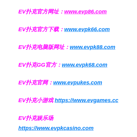
EV扑克官方网址：
www.evp86.com
EV扑克官方下载：
www.evpk66.com
EV扑克电脑版网址：
www.evpk88.com
EV扑克GG官方：
www.evpk68.com
EV扑克官网：
www.evpukes.com
EV扑克小游戏
https://www.evgames.cc
EV扑克娱乐场
https://www.evpkcasino.com