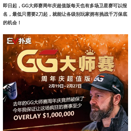
即日起，GG大师赛周年庆超值版每天也有多场卫星赛可以报
名，最低只需要2刀起，就能让各级别玩家拥有挑战千万保底
的机会！