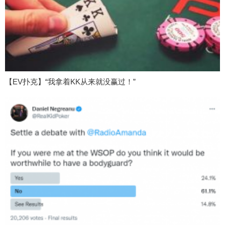
【EV扑克】“我拿着KK从来就没赢过！”