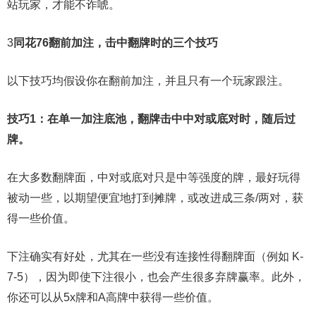
站玩家，才能不诈唬。
3
同花76翻前加注，击中翻牌时的三个技巧
以下技巧均假设你在翻前加注，并且只有一个玩家跟注。
技巧1：在单一加注底池，翻牌击中中对或底对时，随后过
牌。
在大多数翻牌面，中对或底对只是中等强度的牌，最好玩得
被动一些，以期望便宜地打到摊牌，或改进成三条/两对，获
得一些价值。
下注确实有好处，尤其在一些没有连接性得翻牌面（例如 K-
7-5），因为即使下注很小，也会产生很多弃牌赢率。此外，
你还可以从5x牌和A高牌中获得一些价值。