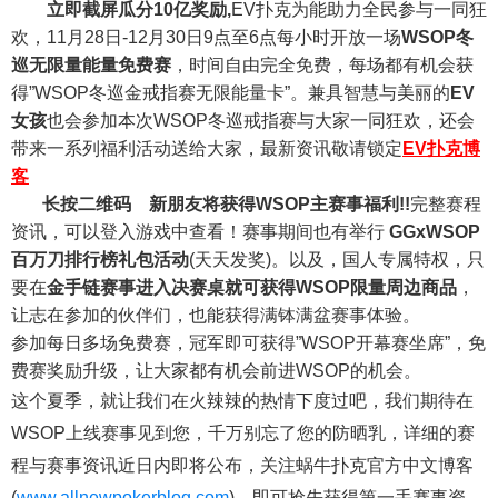
立即截屏瓜分10亿奖励,
EV扑克为能助力全民参与一同狂
欢，11月28日-12月30日9点至6点每小时开放一场
WSOP冬
巡无限量能量免费赛
，时间自由完全免费，每场都有机会获
得”WSOP冬巡金戒指赛无限能量卡”。兼具智慧与美丽的
EV
女孩
也会参加本次WSOP冬巡戒指赛与大家一同狂欢，还会
带来一系列福利活动送给大家，最新资讯敬请锁定
EV扑克博
客
长按二维码
新朋友将获得WSOP主赛事福利!!
完整赛程
资讯，可以登入游戏中查看！赛事期间也有举行
GGxWSOP
百万刀排行榜礼包活动
(天天发奖)。以及，国人专属特权，只
要在
金手链赛事进入决赛桌就可获得WSOP限量周边商品
，
让志在参加的伙伴们，也能获得满钵满盆赛事体验。
参加每日多场免费赛，冠军即可获得”WSOP开幕赛坐席”，免
费赛奖励升级，让大家都有机会前进WSOP的机会。
这个夏季，就让我们在火辣辣的热情下度过吧，我们期待在
WSOP上线赛事见到您，千万别忘了您的防晒乳，详细的赛
程与赛事资讯近日内即将公布，关注蜗牛扑克官方中文博客
(
www.allnewpokerblog.com
)，即可抢先获得第一手赛事资