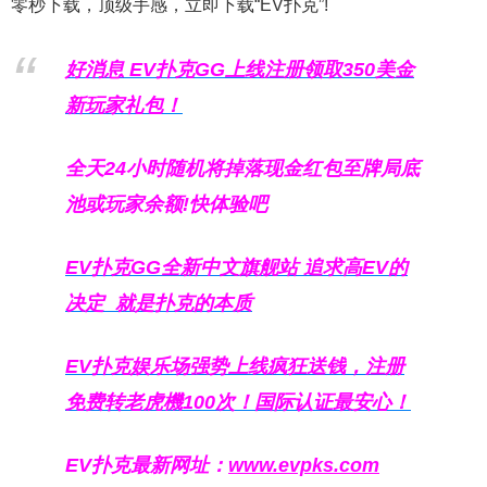
零秒下载，顶级手感，立即下载“EV扑克”!
好消息 EV扑克GG上线注册领取350美金
新玩家礼包！
全天24小时随机将掉落现金红包至牌局底
池或玩家余额!快体验吧
EV扑克GG
全新中文旗舰站
追求高EV
的
决定
就是扑克的本质
EV扑克娱乐场强势上线疯狂送钱，注册
免费转老虎機100次！国际认证最安心！
EV扑克最新网址：
www.evpks.com