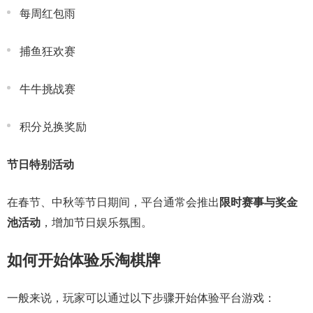
每周红包雨
捕鱼狂欢赛
牛牛挑战赛
积分兑换奖励
节日特别活动
在春节、中秋等节日期间，平台通常会推出
限时赛事与奖金
池活动
，增加节日娱乐氛围。
如何开始体验乐淘棋牌
一般来说，玩家可以通过以下步骤开始体验平台游戏：