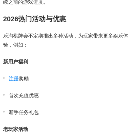
续之前的游戏进度。
2026热门活动与优惠
乐淘棋牌会不定期推出多种活动，为玩家带来更多娱乐体
验，例如：
新用户福利
注册
奖励
首次充值优惠
新手任务礼包
老玩家活动