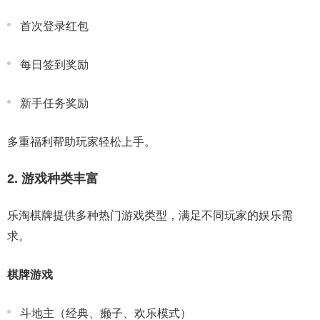
首次登录红包
每日签到奖励
新手任务奖励
多重福利帮助玩家轻松上手。
2. 游戏种类丰富
乐淘棋牌提供多种热门游戏类型，满足不同玩家的娱乐需
求。
棋牌游戏
斗地主（经典、癞子、欢乐模式）