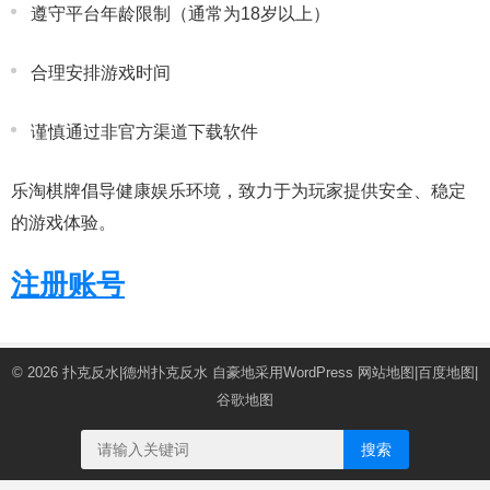
遵守平台年龄限制（通常为18岁以上）
合理安排游戏时间
谨慎通过非官方渠道下载软件
乐淘棋牌倡导健康娱乐环境，致力于为玩家提供安全、稳定
的游戏体验。
注册账号
© 2026
扑克反水|德州扑克反水
自豪地采用WordPress
网站地图
|
百度地图
|
谷歌地图
搜索