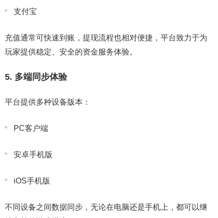
支付宝
充值通常可快速到账，提现流程也相对便捷，平台致力于为
玩家提供稳定、安全的资金服务体验。
5. 多端同步体验
平台提供多种设备版本：
PC客户端
安卓手机版
iOS手机版
不同设备之间数据同步，无论在电脑还是手机上，都可以继