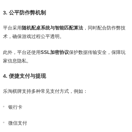
3. 公平防作弊机制
平台采用
随机配桌系统与智能匹配算法
，同时配合防作弊技
术，确保游戏过程公平透明。
此外，平台还使用
SSL加密协议
保护数据传输安全，保障玩
家信息隐私。
4. 便捷支付与提现
乐淘棋牌支持多种常见支付方式，例如：
银行卡
微信支付