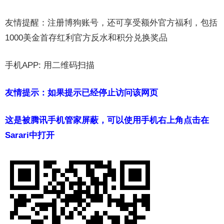
友情提醒：注册博狗账号，还可享受额外官方福利，包括
1000美金首存红利官方反水和积分兑换奖品
手机APP: 用二维码扫描
友情提示：如果提示已经停止访问该网页
这是被腾讯手机管家屏蔽，可以使用手机右上角点击在
Sarari中打开