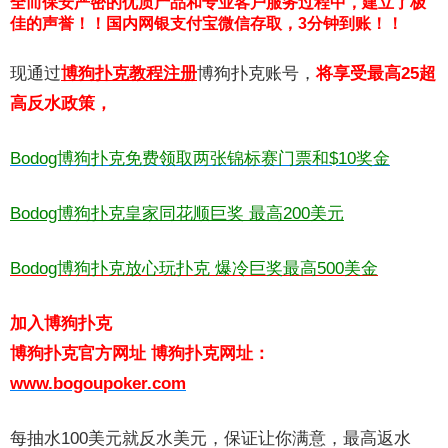
全而保安严密的优质产品和专业客户服务过程中，建立了极
佳的声誉！！
国内网银支付宝微信存取，3分钟到账！！
现通过
博狗扑克教程注册
博狗扑克账号，
将享受最高25超
高反水政策，
Bodog博狗扑克免费领取两张锦标赛门票和$10奖金
Bodog博狗扑克皇家同花顺巨奖 最高200美元
Bodog博狗扑克放心玩扑克 爆冷巨奖最高500美金
加入博狗扑克
博狗扑克官方网址
博狗扑克网址：
www.bogoupoker.com
每抽水100美元就反水美元，保证让你满意，最高返水