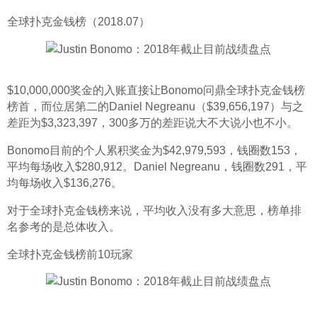
全球扑克金钱榜（2018.07）
$10,000,000奖金的入账直接让Bonomo问鼎全球扑克金钱榜
榜首，而位居第二的Daniel Negreanu（$39,656,197）与之
差距为$3,323,397，300多万的差距说大不大说小也不小。
Bonomo目前的个人累积奖金为$42,979,593，钱圈数153，
平均每场收入$280,912。Daniel Negreanu，钱圈数291，平
均每场收入$136,276。
对于全球扑克金钱榜来说，平均收入没有多大意思，榜单排
名参考的是总体收入。
全球扑克金钱榜前10玩家