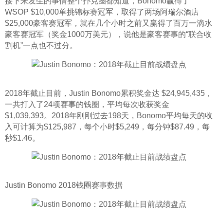
接下来发生的事情整个扑克圈都知道，Bonomo赢得了
WSOP $10,000单挑锦标赛冠军，取得了两场阿瑞尔酒店
$25,000豪客赛冠军，就在几个小时之前又赢得了百万一滴水
豪客赛冠军（奖金1000万美元），说他是豪客赛事的“联合收
割机”一点也不过分。
2018年截止目前，Justin Bonomo累积奖金达 $24,945,435，
一共打入了24项赛事的钱圈，平均每次收获奖金
$1,039,393。2018年刚刚过去198天，Bonomo平均每天的收
入可计算为$125,987，每个小时$5,249，每分钟$87.49，每
秒$1.46。
Justin Bonomo 2018钱圈赛事数据