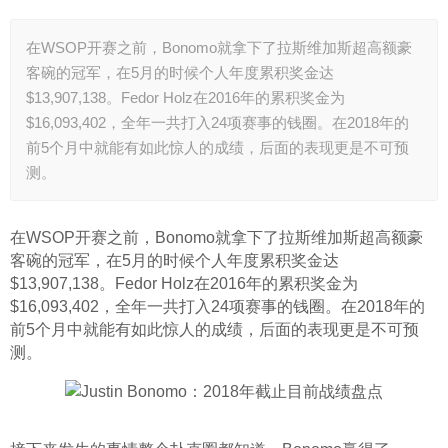
在WSOP开赛之前，Bonomo就拿下了拉斯维加斯超高额豪
客碗的冠军，在5月的时候个人年度累积奖金达
$13,907,138。Fedor Holz在2016年的累积奖金为
$16,093,402，全年一共打入24项赛事的钱圈。在2018年的
前5个月中就能有如此惊人的成绩，后面的表现更是不可预
测。
在WSOP开赛之前，Bonomo就拿下了拉斯维加斯超高额豪
客碗的冠军，在5月的时候个人年度累积奖金达
$13,907,138。Fedor Holz在2016年的累积奖金为
$16,093,402，全年一共打入24项赛事的钱圈。在2018年的
前5个月中就能有如此惊人的成绩，后面的表现更是不可预
测。