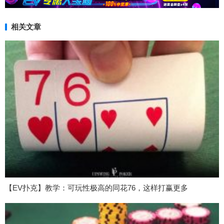
相关文章
【EV扑克】教学：可玩性极高的同花76，这样打赢更多