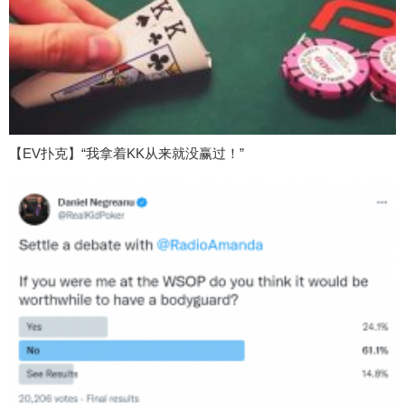
【EV扑克】“我拿着KK从来就没赢过！”