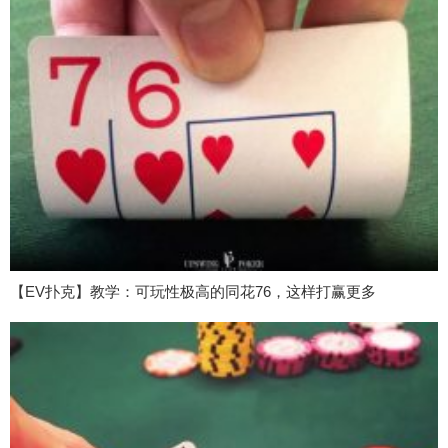
【EV扑克】教学：可玩性极高的同花76，这样打赢更多