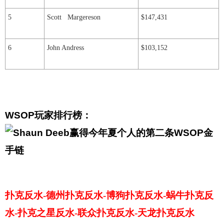
5
Scott Margereson
$147,431
6
John Andress
$103,152
WSOP玩家排行榜：
扑克反水-德州扑克反水-博狗扑克反水-蜗牛扑克反
水-扑克之星反水-联众扑克反水-天龙扑克反水