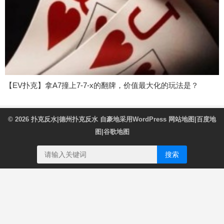
【EV扑克】拿A7撞上7-7-x的翻牌，价值最大化的玩法是？
© 2026
扑克反水|德州扑克反水
自豪地采用WordPress
网站地图
|
百度地
图
|
谷歌地图
搜索