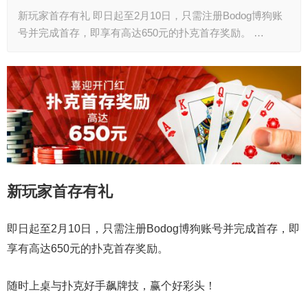
新玩家首存有礼 即日起至2月10日，只需注册Bodog博狗账
号并完成首存，即享有高达650元的扑克首存奖励。 …
新玩家首存有礼
即日起至2月10日，只需注册Bodog博狗账号并完成首存，即
享有高达650元的扑克首存奖励。
随时上桌与扑克好手飙牌技，赢个好彩头！