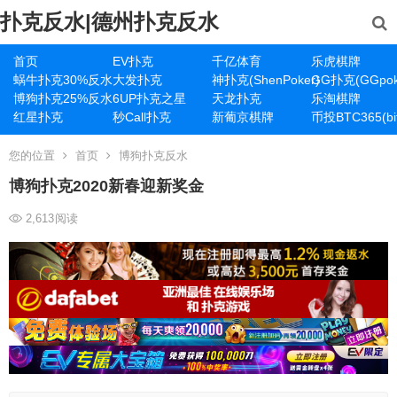
扑克反水|德州扑克反水
首页
EV扑克
千亿体育
乐虎棋牌
蜗牛扑克30%反水
大发扑克
神扑克(ShenPoker)
GG扑克(GGpok
博狗扑克25%反水
6UP扑克之星
天龙扑克
乐淘棋牌
红星扑克
秒Call扑克
新葡京棋牌
币投BTC365(bit
您的位置
首页
博狗扑克反水
博狗扑克2020新春迎新奖金
2,613
阅读