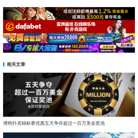
相关文章
博狗扑克锦标赛优惠五天争夺超过一百万美金奖池