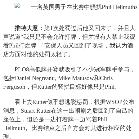
推特大意：
第1次处罚过后他又回来了，并且大
声说道“我只是不会允许打牌，但并没有人禁止我观
看Phil打烂牌。”安保人员又回到了现场，我认为酒
店方面对他的处罚太轻了。
PLO8
高低牌开赛就吸引了不少冠军牌手参与，
包括Daniel Negreanu, Mike Matusow和Chris
Ferguson，但Rutter的骚扰目标好像只是Phil。
看上去Rutter似乎想逃脱惩罚，根据WSOP公布
消息，Stuart Rutter在这一出闹剧之后回到了自己的
座位上，但还是一边打着牌一边骂着Phil
Hellmuth。比赛结束之后官方会对其进行相应的处
理。