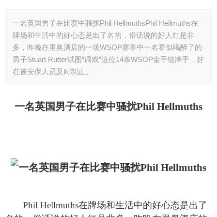
一名英国男子在比赛中骚扰Phil HellmuthsPhil Hellmuths在
牌场和生活中的好心态是出了名的，俗话说的好人红是非
多，昨晚在里奥酒店的一场WSOP赛事中一名看似喝醉了的
男子Stuart Rutter试图“调戏”这位14条WSOP金手链牌手，好
在被安保人员及时制止。
一名英国男子在比赛中骚扰Phil Hellmuths
Phil Hellmuths
在牌场和生活中的好心态是出了