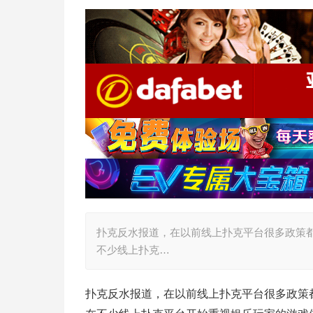
扑克反水报道，在以前线上扑克平台很多政策
不少线上扑克…
扑克反水报道，在以前线上扑克平台很多政策