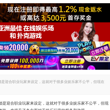
都是迎合职业玩家来设定，这就对于很多业娱乐家不公平，但现在
都是迎合职业玩家来设定，这就对于很多业娱乐家不公平，但现