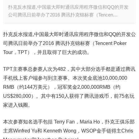
扑克反水报道,中国最大即时通讯应用程序微信和QQ的开发
公司腾讯日前举办了2016 腾讯扑克锦标赛（Tencen…
扑克反水报道,中国最大即时通讯应用程序微信和QQ的开发公
司腾讯日前举办了2016 腾讯扑克锦标赛（Tencent Poker
Tour，TPT），并且取得了巨大的成功。
TPT主赛事总参赛人次为482，其中大部分选手都是通过腾讯
手机线上客户端参与到主赛事。本次奖金底池10,000,000
RMB（约144万美元），冠军奖金2,000,000RMB（约
US$280,000）。其中有150人获得了腾讯游戏币，前75名玩
家进入钱圈。
本次参赛知名选手包括 Terry Fan，Maria Ho，扑克王俱乐部
主席Winfred Yu和 Kenneth Wong，WSOP金手链得主Chris