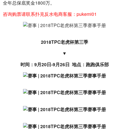
全年总保底奖金1800万。
咨询购票请联系扑克反水电商客服：pukemi01
2018TPC老虎杯第三季
▼
时间：9月20日-9月26日  地点：跑跑俱乐部