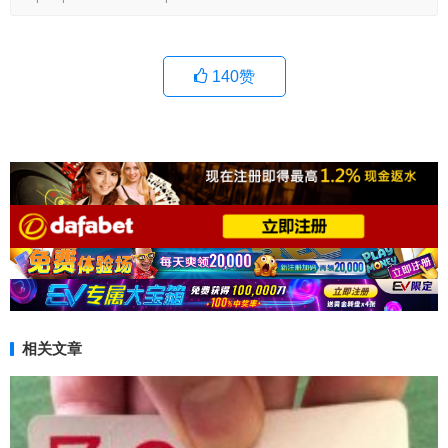
140
赞
相关文章