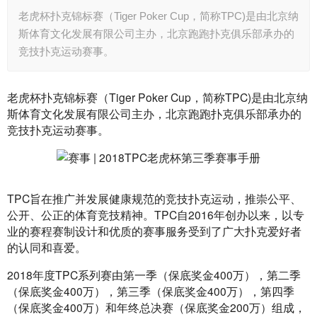
老虎杯扑克锦标赛（Tiger Poker Cup，简称TPC)是由北京纳
斯体育文化发展有限公司主办，北京跑跑扑克俱乐部承办的
竞技扑克运动赛事。
老虎杯扑克锦标赛（Tiger Poker Cup，简称TPC)是由北京纳
斯体育文化发展有限公司主办，北京跑跑扑克俱乐部承办的
竞技扑克运动赛事。
TPC旨在推广并发展健康规范的竞技扑克运动，推崇公平、
公开、公正的体育竞技精神。TPC自2016年创办以来，以专
业的赛程赛制设计和优质的赛事服务受到了广大扑克爱好者
的认同和喜爱。
2018年度TPC系列赛由第一季（保底奖金400万），第二季
（保底奖金400万），第三季（保底奖金400万），第四季
（保底奖金400万）和年终总决赛（保底奖金200万）组成，