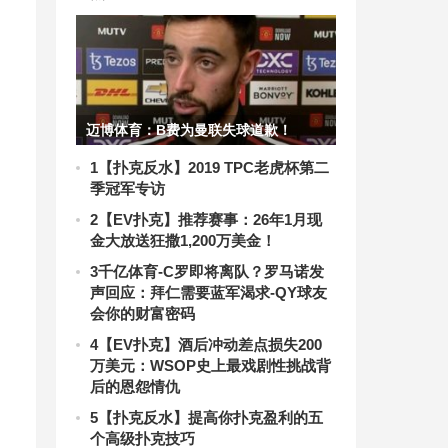
迈博体育：B费为曼联失球道歉！
1
【扑克反水】2019 TPC老虎杯第二
季冠军专访
2
【EV扑克】推荐赛事：26年1月现
金大放送狂撒1,200万美金！
3
千亿体育-C罗即将离队？罗马诺发
声回应：拜仁需要蓝军渴求-QY球友
会你的财富密码
4
【EV扑克】酒后冲动差点损失200
万美元：WSOP史上最戏剧性挑战背
后的恩怨情仇
5
【扑克反水】提高你扑克盈利的五
个高级扑克技巧