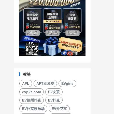
标签
APL
APT亚巡赛
EVgirls
evpks.com
EV女孩
EV德州扑克
EV扑克
EV扑克娱乐场
EV扑克室