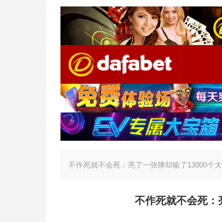
不作死就不会死：亮了一张牌却输了13000个
不作死就不会死：亮