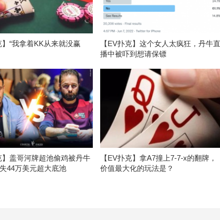
克】“我拿着KK从来就没赢
【EV扑克】这个女人太疯狂，丹牛
播中被吓到想请保镖
克】盖哥河牌超池偷鸡被丹牛
【EV扑克】拿A7撞上7-7-x的翻牌，
失44万美元超大底池
价值最大化的玩法是？