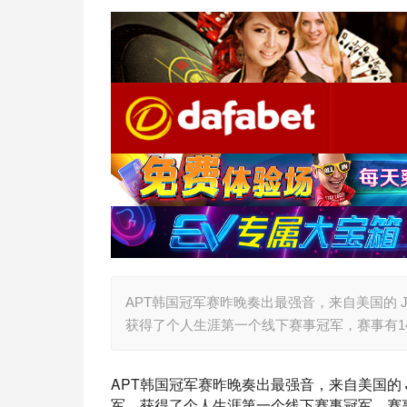
APT韩国冠军赛昨晚奏出最强音，来自美国的 Jaep
获得了个人生涯第一个线下赛事冠军，赛事有14
APT韩国冠军赛昨晚奏出最强音，来自美国的 Jaep
军，获得了个人生涯第一个线下赛事冠军，赛事有