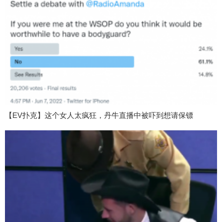
【EV扑克】这个女人太疯狂，丹牛直播中被吓到想请保镖