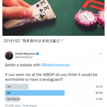
【EV扑克】“我拿着KK从来就没赢过！”