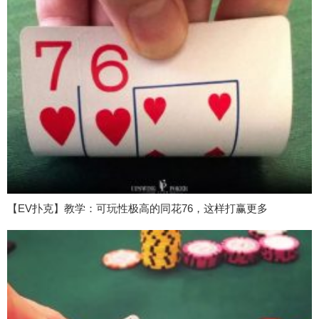
【EV扑克】教学：可玩性极高的同花76，这样打赢更多