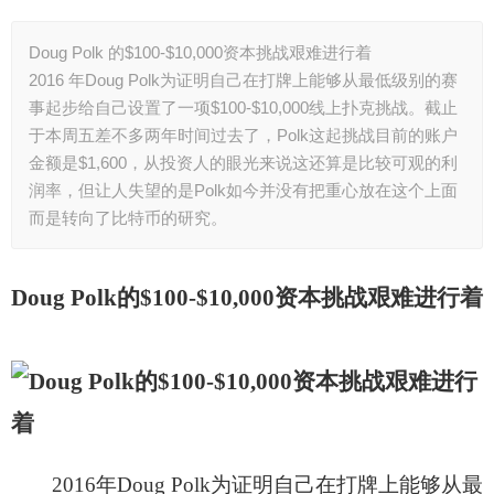
Doug Polk 的$100-$10,000资本挑战艰难进行着
2016 年Doug Polk为证明自己在打牌上能够从最低级别的赛
事起步给自己设置了一项$100-$10,000线上扑克挑战。截止
于本周五差不多两年时间过去了，Polk这起挑战目前的账户
金额是$1,600，从投资人的眼光来说这还算是比较可观的利
润率，但让人失望的是Polk如今并没有把重心放在这个上面
而是转向了比特币的研究。
Doug Polk
的$100-$10,000资本挑战艰难进行着
2016
年Doug Polk为证明自己在打牌上能够从最