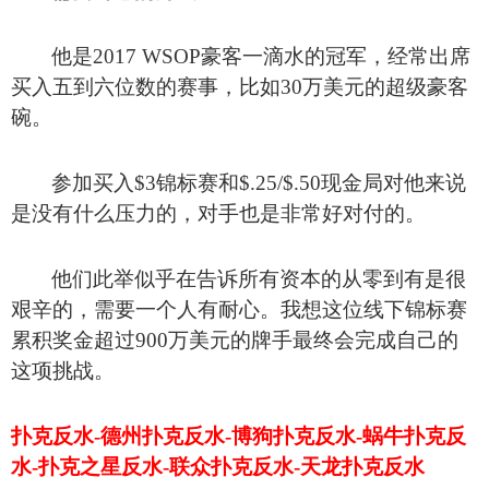
他是2017 WSOP豪客一滴水的冠军，经常出席
买入五到六位数的赛事，比如30万美元的超级豪客
碗。
参加买入$3锦标赛和$.25/$.50现金局对他来说
是没有什么压力的，对手也是非常好对付的。
他们此举似乎在告诉所有资本的从零到有是很
艰辛的，需要一个人有耐心。我想这位线下锦标赛
累积奖金超过900万美元的牌手最终会完成自己的
这项挑战。
扑克反水-德州扑克反水-博狗扑克反水-蜗牛扑克反
水-扑克之星反水-联众扑克反水-天龙扑克反水