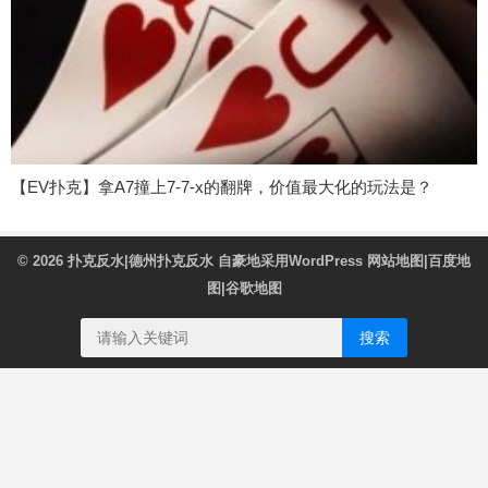
【EV扑克】拿A7撞上7-7-x的翻牌，价值最大化的玩法是？
© 2026
扑克反水|德州扑克反水
自豪地采用WordPress
网站地图
|
百度地
图
|
谷歌地图
搜索