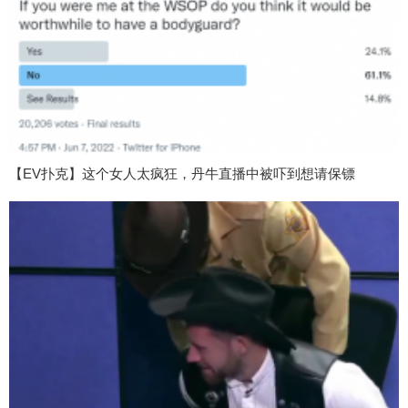
【EV扑克】这个女人太疯狂，丹牛直播中被吓到想请保镖