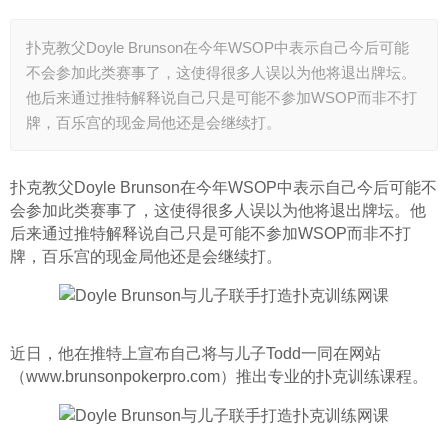
扑克教父Doyle Brunson在今年WSOP中表示自己今后可能
不会参加此类赛事了，这使得很多人误以为他将退出牌坛。
他后来通过推特解释说自己只是可能不参加WSOP而非不打
牌，百乐宫的现金局他还是会继续打。
扑克教父Doyle Brunson在今年WSOP中表示自己今后可能不
会参加此类赛事了，这使得很多人误以为他将退出牌坛。他
后来通过推特解释说自己只是可能不参加WSOP而非不打
牌，百乐宫的现金局他还是会继续打。
近日，他在推特上宣布自己将与儿子Todd一同在网站
（www.brunsonpokerpro.com）推出专业的扑克训练课程。