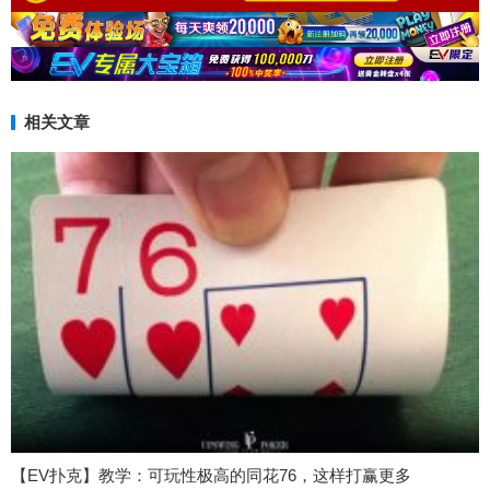
相关文章
【EV扑克】教学：可玩性极高的同花76，这样打赢更多