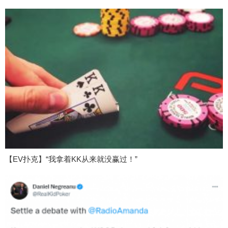
【EV扑克】“我拿着KK从来就没赢过！”