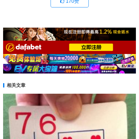
170
赞
相关文章