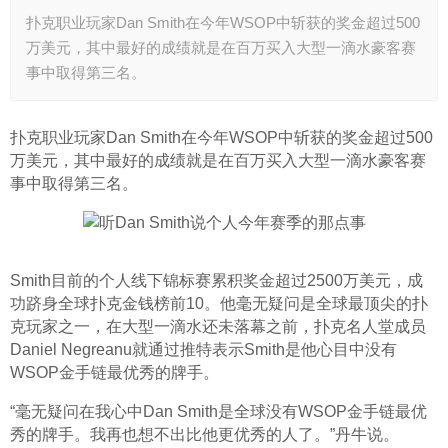
扑克职业玩家Dan Smith在今年WSOP中斩获的奖金超过500
万美元，其中最好的成绩就是在百万买入大型一滴水豪客赛
事中取得第三名。
扑克职业玩家Dan Smith在今年WSOP中斩获的奖金超过500
万美元，其中最好的成绩就是在百万买入大型一滴水豪客赛
事中取得第三名。
Smith目前的个人线下锦标赛累积奖金超过2500万美元，成
功跻身全球扑克金钱榜前10。他毫无疑问是全球最顶尖的扑
克玩家之一，在大型一滴水还未落幕之前，扑克名人堂成员
Daniel Negreanu就通过推特表示Smith是他心目中没有
WSOP金手链最优秀的牌手。
“毫无疑问在我心中Dan Smith是全球没有WSOP金手链最优
秀的牌手。我再也想不出比他更优秀的人了。”丹牛说。