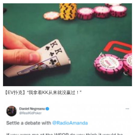
【EV扑克】“我拿着KK从来就没赢过！”