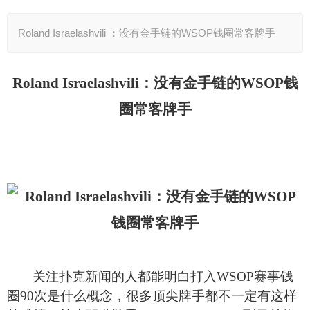
Roland Israelashvili ：没有金手链的WSOP钱圈常客牌手
Roland Israelashvili
：没有金手链的WSOP钱
圈常客牌手
关注扑克新闻的人都能明白打入WSOP赛事钱
圈90次是什么概念，很多顶尖牌手都不一定有这样