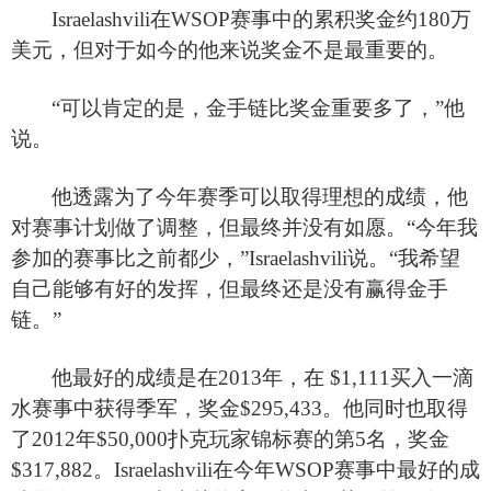
Israelashvili
在WSOP赛事中的累积奖金约180万
美元，但对于如今的他来说奖金不是最重要的。
“可以肯定的是，金手链比奖金重要多了，”他
说。
他透露为了今年赛季可以取得理想的成绩，他
对赛事计划做了调整，但最终并没有如愿。“今年我
参加的赛事比之前都少，”Israelashvili说。“我希望
自己能够有好的发挥，但最终还是没有赢得金手
链。”
他最好的成绩是在2013年，在 $1,111买入一滴
水赛事中获得季军，奖金$295,433。他同时也取得
了2012年$50,000扑克玩家锦标赛的第5名，奖金
$317,882。Israelashvili在今年WSOP赛事中最好的成