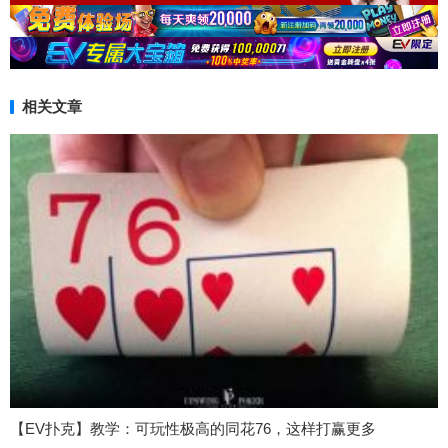
相关文章
【EV扑克】教学：可玩性极高的同花76，这样打赢更多