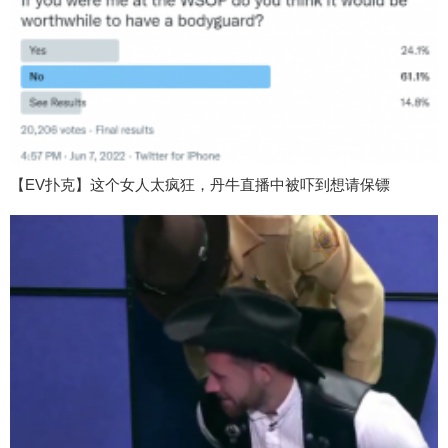
【EV扑克】这个女人太疯狂，丹牛直播中被吓到想请保镖