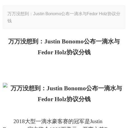
万万没想到：Justin Bonomo公布一滴水与Fedor Holz协议分
钱
万万没想到：Justin Bonomo公布一滴水与
Fedor Holz协议分钱
2018
大型一滴水豪客赛的冠军是Justin