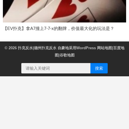
【EV扑克】拿A7撞上7-7-x的翻牌，价值最大化的玩法是？
© 2026
扑克反水|德州扑克反水
自豪地采用WordPress
网站地图
|
百度地
图
|
谷歌地图
搜索