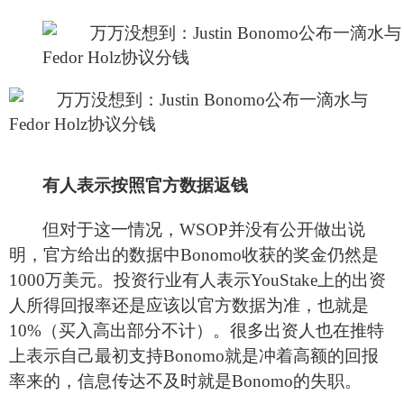
有人表示按照官方数据返钱
但对于这一情况，WSOP并没有公开做出说
明，官方给出的数据中Bonomo收获的奖金仍然是
1000万美元。投资行业有人表示YouStake上的出资
人所得回报率还是应该以官方数据为准，也就是
10%（买入高出部分不计）。很多出资人也在推特
上表示自己最初支持Bonomo就是冲着高额的回报
率来的，信息传达不及时就是Bonomo的失职。