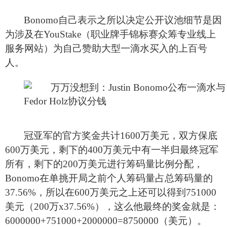
Bonomo
自己表示之所以决定公开议池细节是因
为涉及在YouStake（职业牌手锦标赛众筹专业线上
服务网站）为自己赞助大型一滴水买入的上百号
人。
冠亚军的官方奖金共计1600万美元，双方保底
600万美元，剩下的400万美元中有一半归最终冠军
所有，剩下的200万美元进行筹码量比例分配，
Bonomo在单挑开局之前个人筹码量占总筹码量的
37.56%，所以在600万美元之上还可以得到751000
美元（200万x37.56%），这么他最终的奖金就是：
6000000+751000+2000000=8750000（美元）。