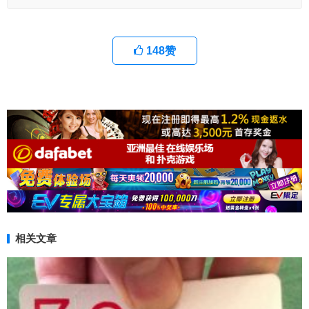
148
赞
相关文章