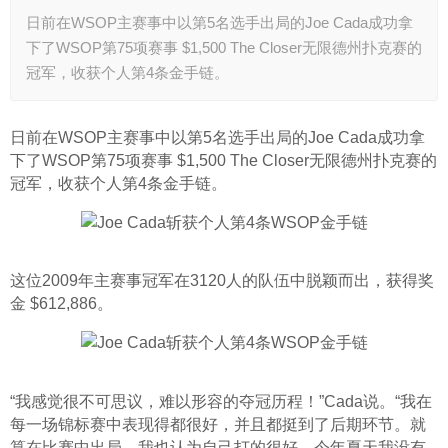
日前在WSOP主赛事中以第5名选手出局的Joe Cada成功拿
下了WSOP第75项赛事 $1,500 The Closer无限德州扑克赛的
冠军，收获个人第4条金手链。
日前在WSOP主赛事中以第5名选手出局的Joe Cada成功拿
下了WSOP第75项赛事 $1,500 The Closer无限德州扑克赛的
冠军，收获个人第4条金手链。
这位2009年主赛事冠军在3120人的队伍中脱颖而出，获得奖
金 $612,886。
“我感觉很不可思议，难以形容的夺冠历程！”Cada说。“我在
每一场锦标赛中表现得都很好，并且都挺到了后期环节。就
算在比赛中出局，我也认为自己打的很好。今年夏天我没有