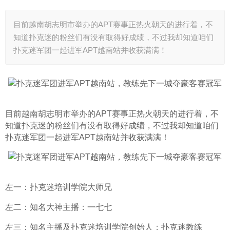
目前越南胡志明市举办的APT赛事正热火朝天的进行着，不
知道扑克迷的粉丝们有没有取得好成绩，不过我却知道咱们
扑克迷军团一起进军APT越南站并收获满满！
目前越南胡志明市举办的APT赛事正热火朝天的进行着，不
知道扑克迷的粉丝们有没有取得好成绩，不过我却知道咱们
扑克迷军团一起进军APT越南站并收获满满！
左一：扑克迷培训学院大师兄
左二：知名大神主播：一七七
左三：知名主播及扑克迷培训学院创始人：扑克迷教练