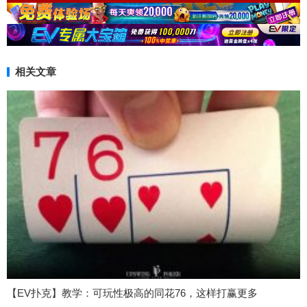
相关文章
【EV扑克】教学：可玩性极高的同花76，这样打赢更多