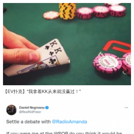
【EV扑克】“我拿着KK从来就没赢过！”