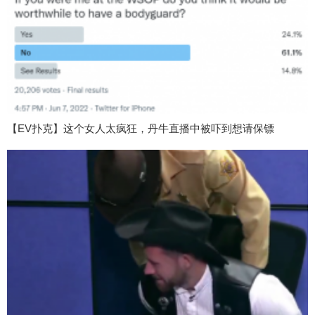
【EV扑克】这个女人太疯狂，丹牛直播中被吓到想请保镖