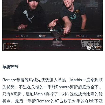
单挑环节
Romero带着筹码领先优势进入单挑，Mathis一度拿到领
先优势，不过在关键的一手牌Romero河牌超底池全下，
只有A高牌，逼迫Mathis弃掉了一对8,这也成为比赛的转
折点。最后一手牌Romero的AT击败了对手的QJ拿下冠