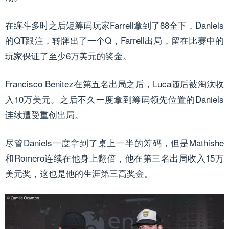
在缠斗多时之后短筹码玩家Farrell拿到了88全下，Daniels
的QT跟注，转牌出了一个Q，Farrell出局，留在比赛中的
玩家保证了至少6万美元的奖金。
Francisco Benitez在第五名出局之后，Luca随后被淘汰收
入10万美元。之后不久一度拿到筹码领先位置的Daniels
连续遭受重创出局。
尽管Daniels一度拿到了桌上一半的筹码，但是Mathishe
和Romero连续在他身上翻倍，他在第三名出局收入15万
美元奖，这也是他的生涯第三高奖金。