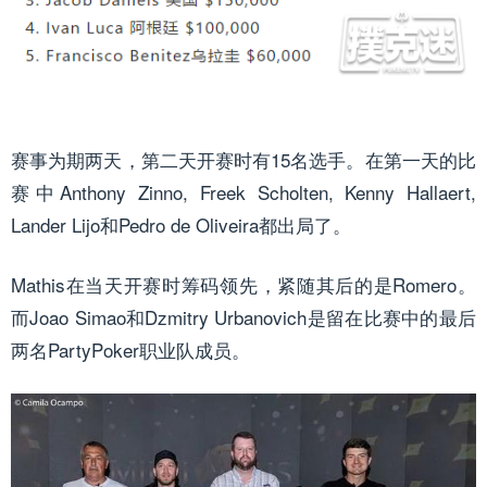
赛事为期两天，第二天开赛时有15名选手。在第一天的比
赛中Anthony Zinno, Freek Scholten, Kenny Hallaert,
Lander Lijo和Pedro de Oliveira都出局了
。
Mathis在当天开赛时筹码领先，紧随其后的是Romero。
而Joao Simao和Dzmitry Urbanovich是留在比赛中的最后
两名PartyPoker职业队成员。