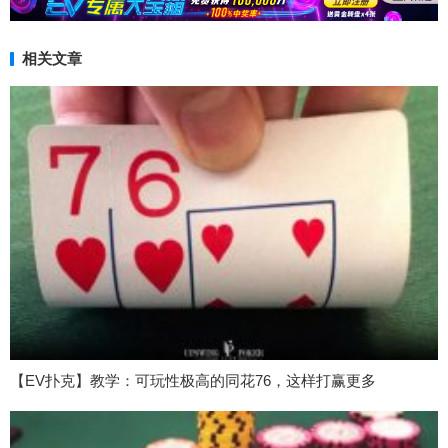
相关文章
【EV扑克】教学：可玩性极高的同花76，这样打赢更多