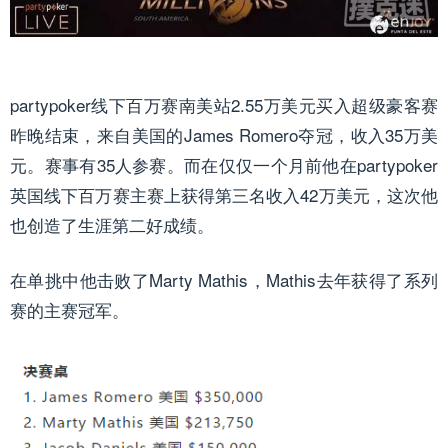
partypoker线下百万赛南美站2.55万美元买入超级豪客赛
昨晚结束，来自美国的James Romero夺冠，收入35万美
元。赛事有35人参赛。而在仅仅一个月前他在partypoker
英国线下百万赛主赛上获得第三名收入42万美元，这次他
也创造了生涯第二好成绩。
在单挑中他击败了Marty Mathis，Mathis去年获得了系列
赛的主赛冠军。