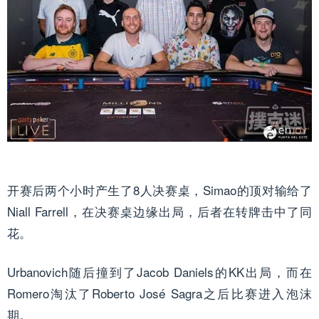
开赛后两个小时产生了8人决赛桌，Simao的顶对输给了
Niall Farrell，在决赛桌边缘出局，后者在转牌击中了同
花。
Urbanovich随后撞到了Jacob Daniels的KK出局，而在
Romero淘汰了Roberto José Sagra之后比赛进入泡沫
期。