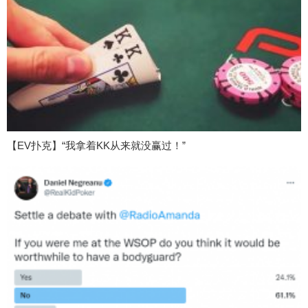
【EV扑克】“我拿着KK从来就没赢过！”