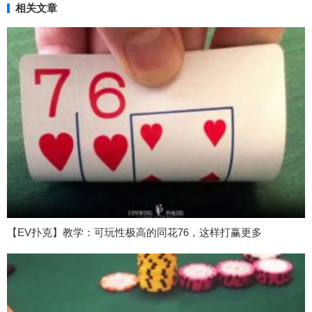
相关文章
【EV扑克】教学：可玩性极高的同花76，这样打赢更多