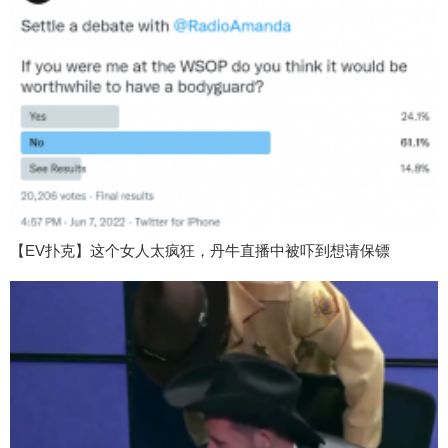
【EV扑克】这个女人太疯狂，丹牛直播中被吓到想请保镖