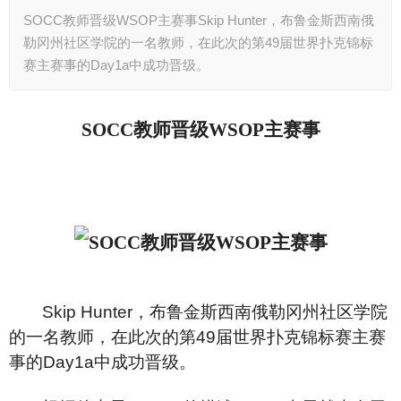
SOCC教师晋级WSOP主赛事Skip Hunter，布鲁金斯西南俄
勒冈州社区学院的一名教师，在此次的第49届世界扑克锦标
赛主赛事的Day1a中成功晋级。
SOCC
教师晋级WSOP主赛事
Skip Hunter
，布鲁金斯西南俄勒冈州社区学院
的一名教师，在此次的第49届世界扑克锦标赛主赛
事的Day1a中成功晋级。