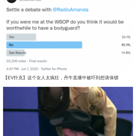
【EV扑克】这个女人太疯狂，丹牛直播中被吓到想请保镖