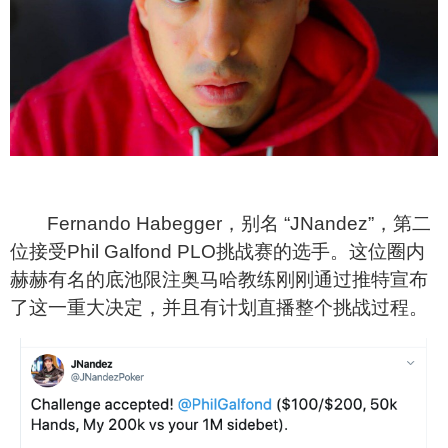
Fernando Habegger
，别名 “JNandez”，第二
位接受Phil Galfond PLO挑战赛的选手。这位圈内
赫赫有名的底池限注奥马哈教练刚刚通过推特宣布
了这一重大决定，并且有计划直播整个挑战过程。