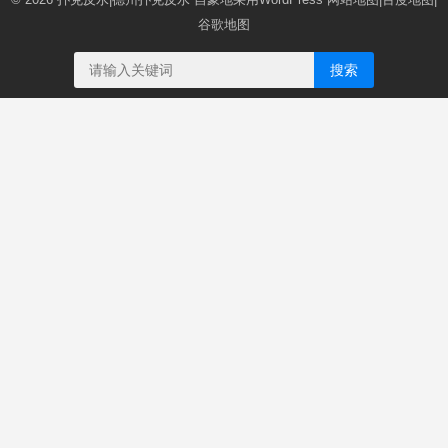
谷歌地图
搜索