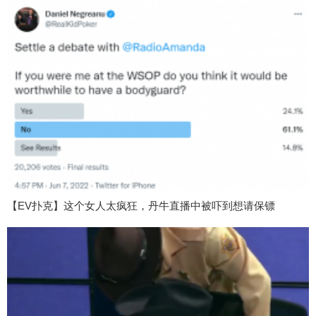
【EV扑克】这个女人太疯狂，丹牛直播中被吓到想请保镖