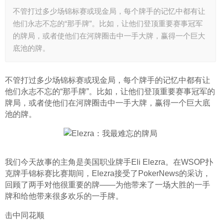
不管打过多少场锦标赛或现金局，每个牌手的记忆中都有让
他们永志不忘的“那手牌”。比如，让他们登顶重要赛事冠军
的牌局，或者使他们在河牌圈击中一手大牌，赢得一个巨大
底池的牌。
不管打过多少场锦标赛或现金局，每个牌手的记忆中都有让
他们永志不忘的“那手牌”。比如，让他们登顶重要赛事冠军的
牌局，或者使他们在河牌圈击中一手大牌，赢得一个巨大底
池的牌。
我们今天故事的主角是美国职业牌手Eli Elezra。在WSOP扑
克牌手锦标赛比赛期间，Elezra接受了PokerNews的采访，
回顾了两手对他很重要的牌——为他带来了一场大胜的一手
牌和给他带来很多欢乐的一手牌。
击中同花顺