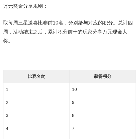
万元奖金分享规则：
取每周三星送喜比赛前10名，分别给与对应的积分。总计四
周，活动结束之后，累计积分前十的玩家分享万元现金大
奖。
比赛名次
获得积分
1
10
2
9
3
8
4
7