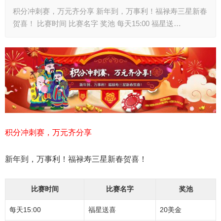
积分冲刺赛，万元齐分享 新年到，万事利！福禄寿三星新春
贺喜！ 比赛时间 比赛名字 奖池 每天15:00 福星送…
积分冲刺赛，万元齐分享
新年到，万事利！福禄寿三星新春贺喜！
比赛时间
比赛名字
奖池
每天15:00
福星送喜
20美金