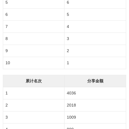
5
6
6
5
7
4
8
3
9
2
10
1
累计名次
分享金额
1
4036
2
2018
3
1009