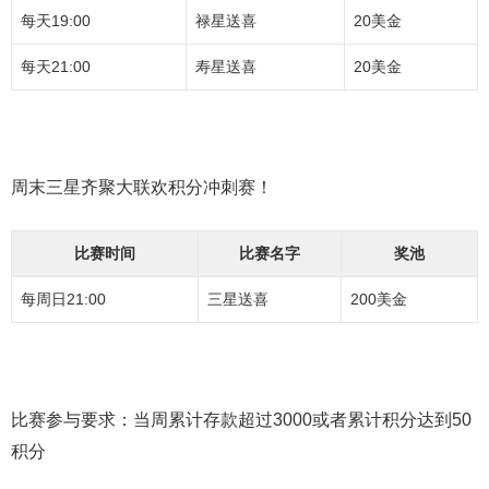
每天19:00
禄星送喜
20美金
每天21:00
寿星送喜
20美金
周末三星齐聚大联欢积分冲刺赛！
比赛时间
比赛名字
奖池
每周日21:00
三星送喜
200美金
比赛参与要求：当周累计存款超过3000或者累计积分达到50
积分