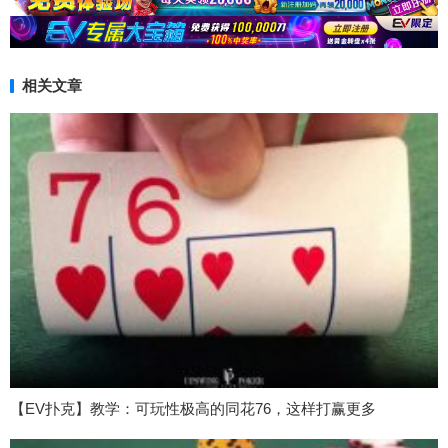
相关文章
【EV扑克】教学：可玩性极高的同花76，这样打赢更多