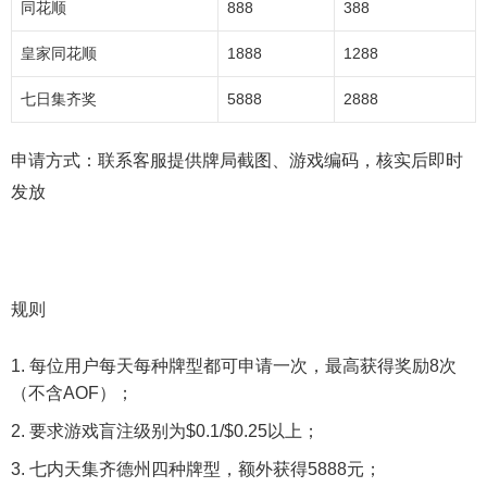
同花顺
888
388
皇家同花顺
1888
1288
七日集齐奖
5888
2888
申请方式：
联系客服提供牌局截图、游戏编码，核实后即时
发放
规则
每位用户每天每种牌型都可申请一次，最高获得奖励8次
（不含AOF）；
要求游戏盲注级别为$0.1/$0.25以上；
七内天集齐德州四种牌型，额外获得5888元；