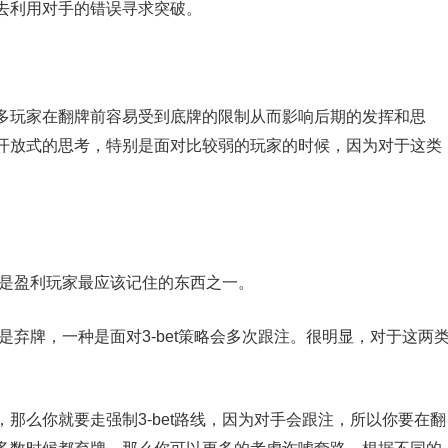
去利用对手的错误寻求突破。
多玩家在翻牌前容易受到底牌的限制从而影响后期的发挥和思
开放式的思考，特别是面对比较弱的玩家的时候，因为对于这类
，这是盈利玩家最应该记住的东西之一。
总是弃牌，一种是面对3-bet策略会多次跟注。很明显，对于这两
那么你就要走强制3-bet路线，因为对手会跟注，所以你要在翻