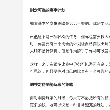
制定可靠的赛事计划
知道基本的赛事策略是远远不够的。你需要花
虽然这不是一项轻松的任务，但你也需要投入
时，你需要有一个周全的计划让自己摆脱出局
人脑不是计算机，但是作为牌手了你却可以尝
这样一来，在很多比赛中你都可以游刃有余，
可思议，但只要你对自己的比赛有一个可靠的
调整对待弱势玩家的策略
面对弱势玩家的时候，你大可不必把所有的精
更多的钱。这可以说是一种非常漂亮的玩法，