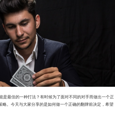
t可能是最佳的一种打法？有时候为了面对不同的对手而做出一个正
策略。今天与大家分享的是如何做一个正确的翻牌前决定，希望