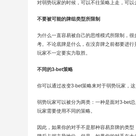
对弱势玩家的时候，可以不往策略上走，可以
不要被可能的牌组类型所限制
为什么一直容易被自己的思维模式所限制，很
考。不论底牌是什么，在没弃牌之前都要进行
玩家不一定要实力取胜。
不同的3-bet策略
你可以通过改变3-bet策略来对于弱势玩家
弱势玩家可以被分为两类：一种是面对3-bet
玩家需要使用不同的策略。
因此，如果你的对手不是那种容易弃牌的类型，