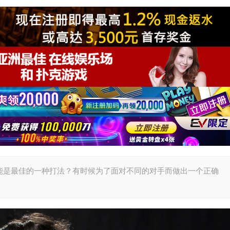
t可能是最佳的一种打法？有时候为了面对不同的对手而做出一个正确