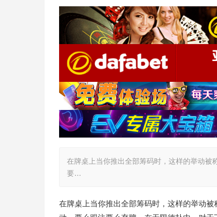
在牌桌上当你推出全部筹码时，这样的举动被称为
要…
在牌桌上当你推出全部筹码时，这样的举动被称为