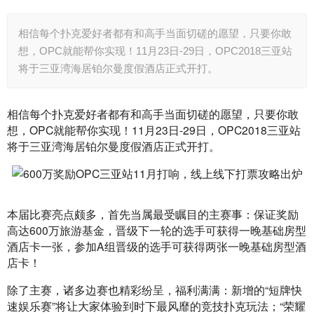
相信每个扑克爱好者都有和高手当面切磋的愿望，只要你敢
想，OPC就能帮你实现！11月23日-29日，OPC2018三亚站
将于三亚湾海居铂尔曼度假酒店正式开打。
相信每个扑克爱好者都有和高手当面切磋的愿望，只要你敢
想，OPC就能帮你实现！11月23日-29日，OPC2018三亚站
将于三亚湾海居铂尔曼度假酒店正式开打。
本届比赛亮点颇多，首先当属最受瞩目的主赛事：保证奖励
高达600万旅游基金，晋级下一轮的选手可获得一晚基础房型
酒店卡一张，参加A组晋级的选手可获得两张一晚基础房型酒
店卡！
除了主赛，诸多边赛也精彩纷呈，福利满满：新增的“短牌快
速娱乐赛”将让大家体验到时下最风靡的竞技扑克玩法；“荣耀