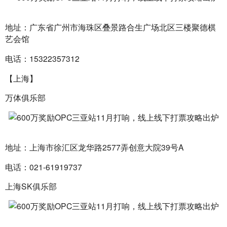
地址：广东省广州市海珠区叠景路合生广场北区三楼聚德棋
艺会馆
电话：15322357312
【上海】
万体俱乐部
地址：上海市徐汇区龙华路2577弄创意大院39号A
电话：021-61919737
上海SK俱乐部