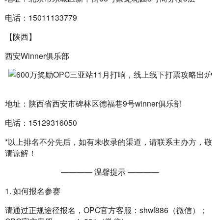
电话：15011133779
【陕西】
西安Winner俱乐部
地址：陕西省西安市碑林区德福巷9号winner俱乐部
电话：15129316050
*以上排名不分先后，如有未收录的渠道，请联系主办方，敬
请谅解！
———— 温馨提示 ————
1. 如何报名参赛
请通过正规途径报名，OPC官方客服：shwf886（微信）；