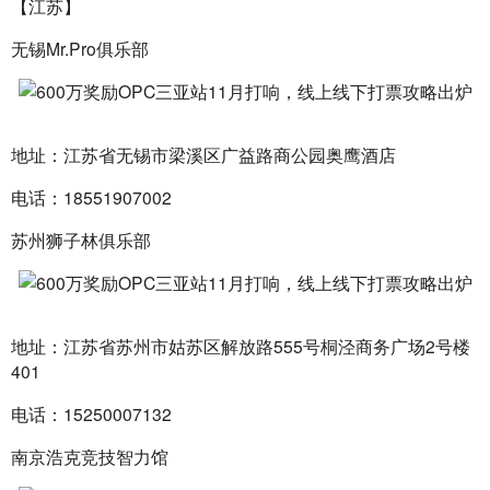
【江苏】
无锡Mr.Pro俱乐部
地址：江苏省无锡市梁溪区广益路商公园奥鹰酒店
电话：18551907002
苏州狮子林俱乐部
地址：江苏省苏州市姑苏区解放路555号桐泾商务广场2号楼
401
电话：15250007132
南京浩克竞技智力馆