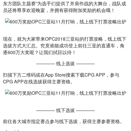
东方团队主题赛”为选手们提供了并肩作战的大舞台，战队成
员还将尊享欢迎晚宴，并拥有获得附加奖励的机会哦！
现在，就为大家带来OPC2018三亚站的打票攻略，线上线下
选拔方式大汇总。究竟谁能成功登上前往三亚的直通车，角
逐600万大奖呢？让我们拭目以待！
———— 线上选拔 ————
扫描下方二维码或在App Store搜索下载CPG APP，参与
CPG APP在线选拔获得主赛资格。
———— 线下选拔 ————
前往各大城市指定赛点参与线下选拔，获得主赛参赛资格。