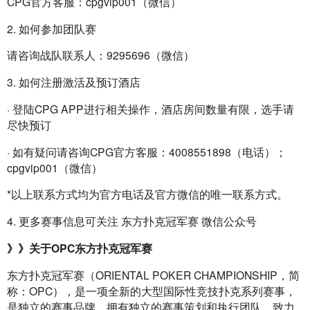
CPG官方客服：cpgvip001（微信）
2. 如何参加团队赛
请咨询战队联系人：9295696（微信）
3. 如何注册激活及预订酒店
· 登陆CPG APP进行相关操作，酒店房间数量有限，选手请
尽快预订
· 如有疑问请咨询CPG官方客服：4008551898（电话）；
cpgvip001（微信）
*以上联系方式均为官方电话及官方微信的唯一联系方式。
4. 更多赛事信息可关注 东方扑克冠军赛 微信公众号
》》关于OPC东方扑克冠军赛
东方扑克冠军赛（ORIENTAL POKER CHAMPIONSHIP，简
称：OPC），是一项全新的大型国际性竞技扑克系列赛事，
是独立的赛事品牌，拥有独立的赛事策划和执行团队，致力