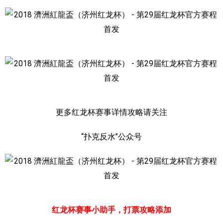
更多红龙杯赛事详情攻略请关注
“扑克反水”
公众号
红龙杯赛事小助手，打票攻略添加