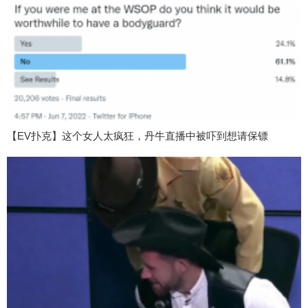
【EV扑克】这个女人太疯狂，丹牛直播中被吓到想请保镖