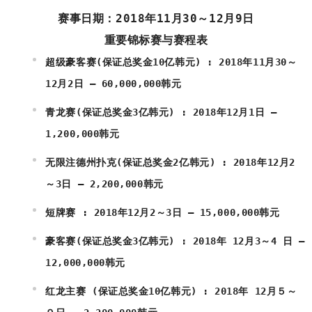
赛事日期：2018年11月30～12月9日
重要锦标赛与赛程表
超级豪客赛(保证总奖金10亿韩元) : 2018年11月30～
12月2日 – 60,000,000韩元
青龙赛(保证总奖金3亿韩元) : 2018年12月1日 – 
1,200,000韩元
无限注德州扑克(保证总奖金2亿韩元) : 2018年12月2
～3日 – 2,200,000韩元
短牌赛 : 2018年12月2～3日 – 15,000,000韩元
豪客赛(保证总奖金3亿韩元) : 2018年 12月3～4 日 – 
12,000,000韩元
红龙主赛 (保证总奖金10亿韩元) : 2018年 12月５～