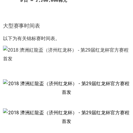
９日 – 2,200,000韩元
大型赛事时间表
以下为有关锦标赛时间表。