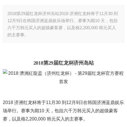
2018第29届红龙杯济州岛站2018 济洲红龙杯将于11月30 到
12月9日在韩国济洲蓝鼎娱乐场举行。赛事为期10 天，包括
六千万韩元买入的超级豪客赛，以及格2,200,000 韩元买入
的主赛事。
2018第29届红龙杯济州岛站
2018 济洲红龙杯将于11月30 到12月9日在韩国济洲蓝鼎娱乐
场举行。赛事为期10 天，包括六千万韩元买入的超级豪客
赛，以及格2,200,000 韩元买入的主赛事。