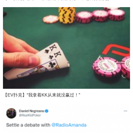
【EV扑克】“我拿着KK从来就没赢过！”