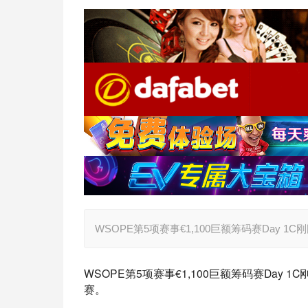
WSOPE第5项赛事€1,100巨额筹码赛Day 
WSOPE第5项赛事€1,100巨额筹码赛Day 
赛。