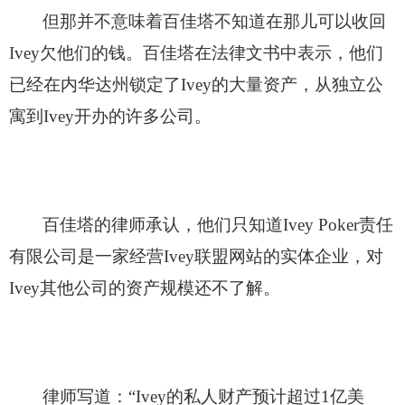
但那并不意味着百佳塔不知道在那儿可以收回
Ivey欠他们的钱。百佳塔在法律文书中表示，他们
已经在内华达州锁定了Ivey的大量资产，从独立公
寓到Ivey开办的许多公司。
百佳塔的律师承认，他们只知道Ivey Poker责任
有限公司是一家经营Ivey联盟网站的实体企业，对
Ivey其他公司的资产规模还不了解。
律师写道：“Ivey的私人财产预计超过1亿美