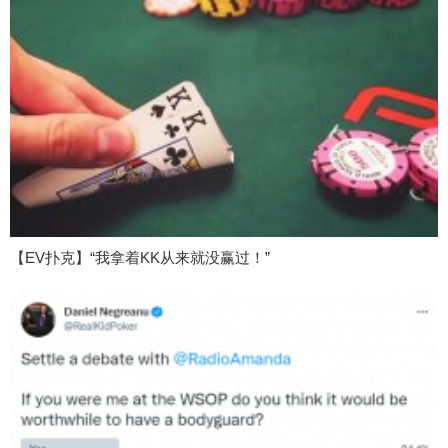
【EV扑克】“我拿着KK从来就没赢过！”