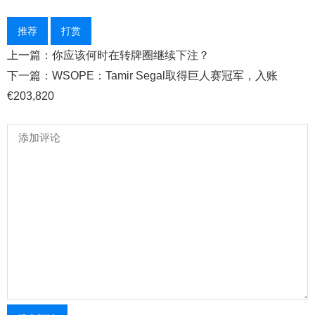
推荐
打赏
上一篇：​你应该何时在转牌圈继续下注？
下一篇：WSOPE：Tamir Segal取得巨人赛冠军，入账
€203,820