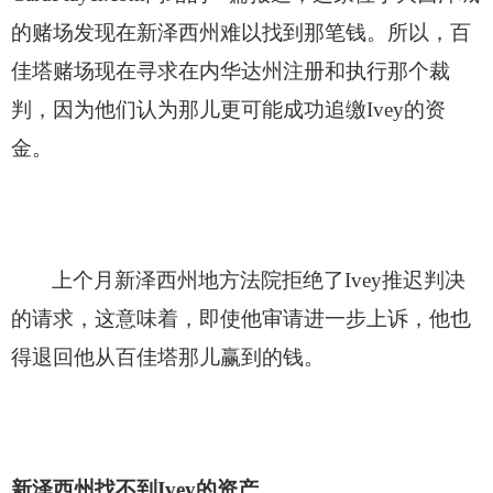
的赌场发现在新泽西州难以找到那笔钱。所以，百
佳塔赌场现在寻求在内华达州注册和执行那个裁
判，因为他们认为那儿更可能成功追缴Ivey的资
金。
上个月新泽西州地方法院拒绝了Ivey推迟判决
的请求，这意味着，即使他审请进一步上诉，他也
得退回他从百佳塔那儿赢到的钱。
新泽西州找不到Ivey的资产