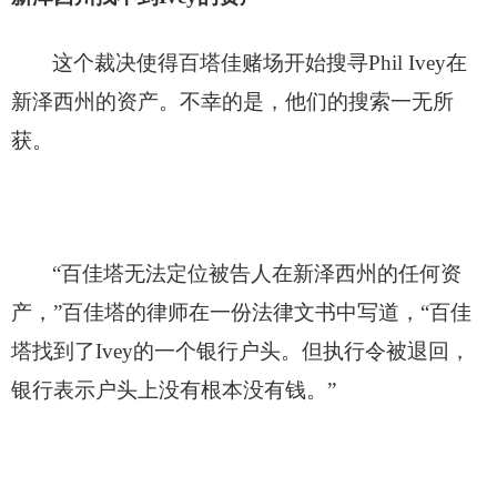
这个裁决使得百塔佳赌场开始搜寻Phil Ivey在
新泽西州的资产。不幸的是，他们的搜索一无所
获。
“百佳塔无法定位被告人在新泽西州的任何资
产，”百佳塔的律师在一份法律文书中写道，“百佳
塔找到了Ivey的一个银行户头。但执行令被退回，
银行表示户头上没有根本没有钱。”