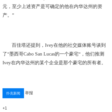
元，至少上述资产是可确定的他在内华达州的资
产。”
百佳塔还提到，Ivey在他的社交媒体账号谈到
了“墨西哥Cabo San Lucas的一个豪宅“，他们推测
Ivey在内华达州的某个企业是那个豪宅的所有者。
举报
扑克新闻
+1