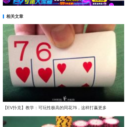
相关文章
【EV扑克】教学：可玩性极高的同花76，这样打赢更多