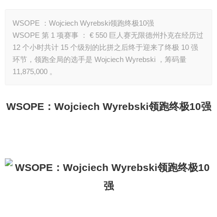
WSOPE ：Wojciech Wyrebski领跑终极10强
WSOPE 第 1 项赛事 ： € 550 巨人赛无限德州扑克在经历过
12 个小时共计 15 个级别的比拼之后终于迎来了终极 10 强
环节，领跑全局的选手是 Wojciech Wyrebski ，筹码量
11,875,000 。
WSOPE
：Wojciech Wyrebski领跑终极10强