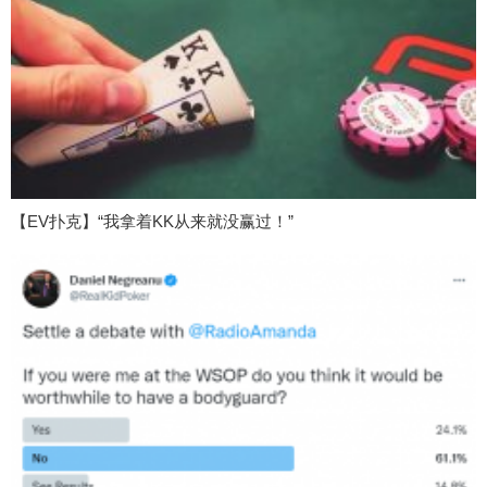
【EV扑克】“我拿着KK从来就没赢过！”