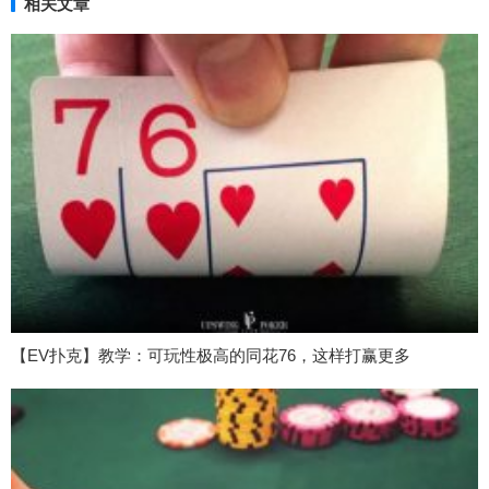
相关文章
【EV扑克】教学：可玩性极高的同花76，这样打赢更多