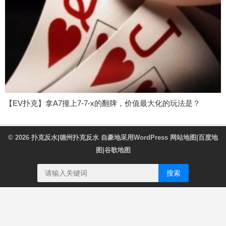
【EV扑克】拿A7撞上7-7-x的翻牌，价值最大化的玩法是？
© 2026
扑克反水|德州扑克反水
自豪地采用WordPress
网站地图
|
百度地
图
|
谷歌地图
搜索