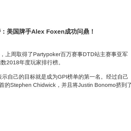
上周取得了Partypoker百万赛事DTD站主赛事亚军
指数2018年度玩家排行榜。
表示自己的目标就是成为GPI榜单的第一名。经过自己
hen Chidwick，并且将Justin Bonomo挤到