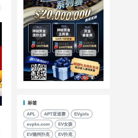
标签
APL
APT亚巡赛
EVgirls
evpks.com
EV女孩
EV德州扑克
EV扑克