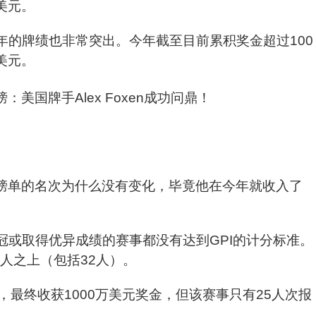
美元。
nell在今年的牌绩也非常突出。今年截至目前累积奖金超过100
美元。
omo在榜单的名次为什么没有变化，毕竟他在今年就收入了
夺冠或取得优异成绩的赛事都没有达到GPI的计分标准。
人之上（包括32人）。
最终收获1000万美元奖金，但该赛事只有25人次报