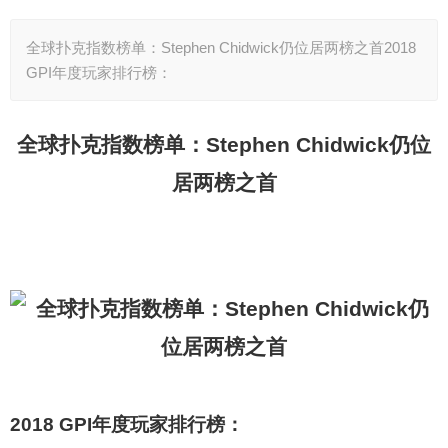
全球扑克指数榜单：Stephen Chidwick仍位居两榜之首2018
GPI年度玩家排行榜：
全球扑克指数榜单：Stephen Chidwick仍位
居两榜之首
2018 GPI
年度玩
家排行榜：