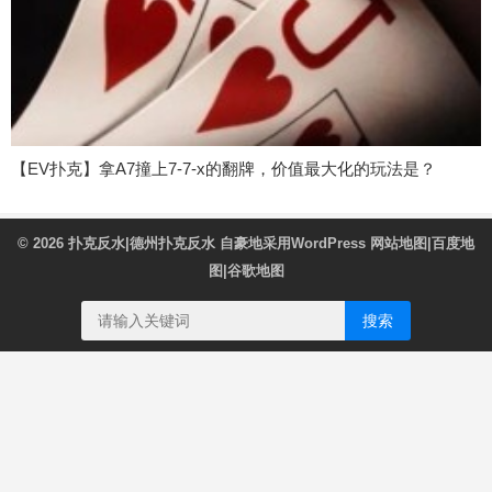
【EV扑克】拿A7撞上7-7-x的翻牌，价值最大化的玩法是？
© 2026
扑克反水|德州扑克反水
自豪地采用WordPress
网站地图
|
百度地
图
|
谷歌地图
搜索