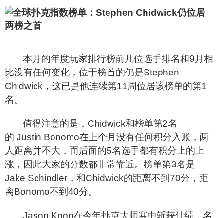
本月的年度玩家排行榜前几位选手排名和9月相
比没有任何变化，位于榜首的仍是Stephen
Chidwick，这已是他连续第11周位居该榜单的第1
名。
值得注意的是，Chidwick和榜单第2名
的 Justin Bonomo在上个月没有任何积分入账，两
人距离并不大，而后面的5名选手都有积分上的上
涨，因此大家的分数都非常靠近。榜单第3名是
Jake Schindler，和Chidwick的距离不到70分，距
离Bonomo不到40分。
Jason Koon
在今年扑克大师赛中斩获佳绩，名