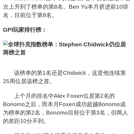
次上升到了榜单的第8名。Ben Yu本月挤进前10排
名，目前位于第9名。
GPI
玩家排行榜：
该榜单的第1名还是Chidwick，这是他连续第
25周位居该榜之首。
上个月的排名中Alex Foxen位居第2名的
Bonomo之后，而本月Foxen成功超越Bonomo成
为榜单的第2名，Bonomo目前位于第3名，但两人
的差距10分不到。