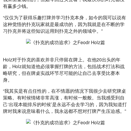
有赢多少钱。
“仅仅为了获得乐趣打牌并学习扑克本身，如今的我可以说有
这种觉悟的扑克玩家就是最成功的，因为我就是在不断的学
习扑克并将这些知识运用到扑克之外的领域中。”
Holz对于扑克的喜欢并非只停留在牌上。在他20出头的年
龄，Holz就知道他必须掌握打牌的方法，包括战术打法和战
略研究，但在牌桌实战环节尽可能的让自己去享受比赛本
身。
“我其实是有点任性的，在不情愿的情况下我很少去研究牌桌
策略。有时候情绪非常高涨，有时候一般般。当我感受到自
己‘出现本能排斥的时候’是永远不会去学习的，因为我知道打
牌对我来说意味着什么，我永远都不想对打牌产生压迫感。”