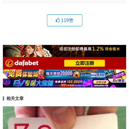
119
赞
相关文章