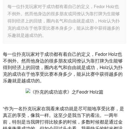
每一位扑克玩家对于成功都有着自己的定义，Fedor Holz也
不例外。然而他身边的很多朋友或同僚认为靠打牌为生能够
得到经济上的回馈，圈内名气和自由就是成功，Holz认为扑
克的成功在于他享受比赛本身多少，能从比赛中获得越多的
乐趣就是越成功的。
每一位扑克玩家对于成功都有着自己的定义，Fedor Holz也
不例外。然而他身边的很多朋友或同僚认为靠打牌为生能够
得到经济上的回馈，圈内名气和自由就是成功，Holz认为扑
克的成功在于他享受比赛本身多少，能从比赛中获得越多的
乐趣就是越成功的。
“作为一名扑克玩家在我看来成功就是尽可能地享受比赛，是
真正的享受，像我一样。这至少是我当下的看法。一两年
前，特别是当我牌打得比较多的时候，多数时候都是通过金
钱来衡量成功的，但如今回过头去看，我最快乐的时光都没