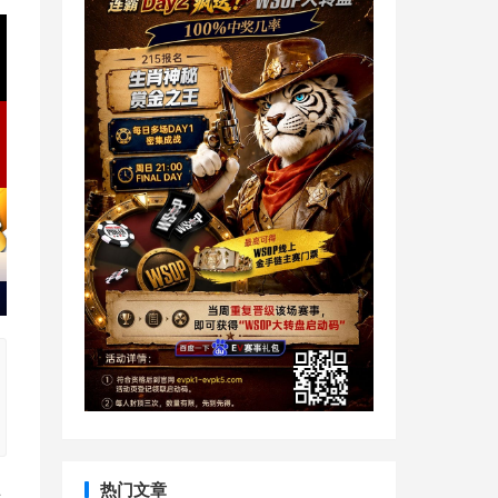
热门文章
对