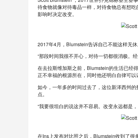
待食物就像对待毒品一样，对待食物总有想吃的欲
影响时决定改变。
2017年4月，Blumstein告诉自己不能这
“那段时间我很不开心，对待一切都很消极。经
在去拉斯维加斯之前，Blumstein的生活
正不幸福的根源所在，同时他还明白自律可以
如今，一年多的时间过去了，这位新泽西州的
点。
“我要很坦白的说这并不容易。改变永远都是，
在Ins上发布对比照之后，Blumstein