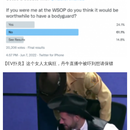
【EV扑克】这个女人太疯狂，丹牛直播中被吓到想请保镖