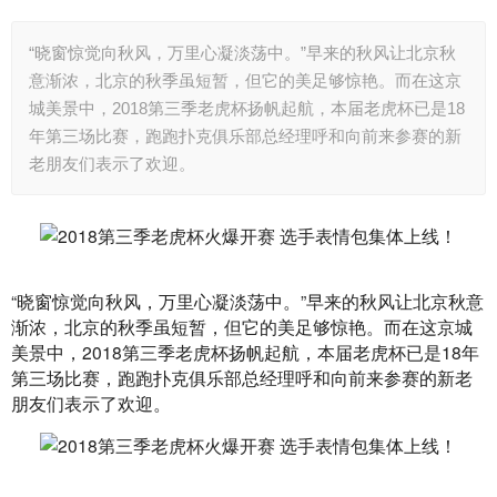
“晓窗惊觉向秋风，万里心凝淡荡中。”早来的秋风让北京秋
意渐浓，北京的秋季虽短暂，但它的美足够惊艳。而在这京
城美景中，2018第三季老虎杯扬帆起航，本届老虎杯已是18
年第三场比赛，跑跑扑克俱乐部总经理呼和向前来参赛的新
老朋友们表示了欢迎。
“晓窗惊觉向秋风，万里心凝淡荡中。”早来的秋风让北京秋意
渐浓，北京的秋季虽短暂，但它的美足够惊艳。而在这京城
美景中，2018第三季老虎杯扬帆起航，本届老虎杯已是18年
第三场比赛，跑跑扑克俱乐部总经理呼和向前来参赛的新老
朋友们表示了欢迎。