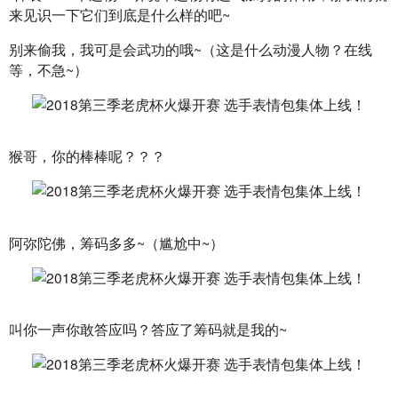
来见识一下它们到底是什么样的吧~
别来偷我，我可是会武功的哦~（这是什么动漫人物？在线
等，不急~）
猴哥，你的棒棒呢？？？
阿弥陀佛，筹码多多~（尴尬中~）
叫你一声你敢答应吗？答应了筹码就是我的~