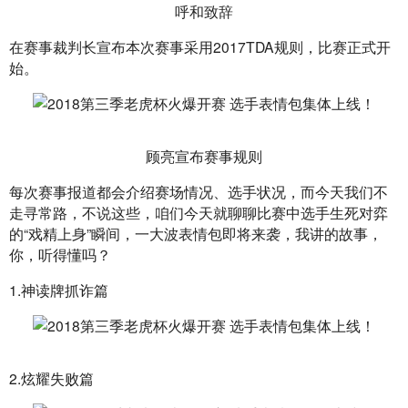
呼和致辞
在赛事裁判长宣布本次赛事采用2017TDA规则，比赛正式开
始。
顾亮宣布赛事规则
每次赛事报道都会介绍赛场情况、选手状况，而今天我们不
走寻常路，不说这些，咱们今天就聊聊比赛中选手生死对弈
的“戏精上身”瞬间，一大波表情包即将来袭，我讲的故事，
你，听得懂吗？
1.神读牌抓诈篇
2.炫耀失败篇