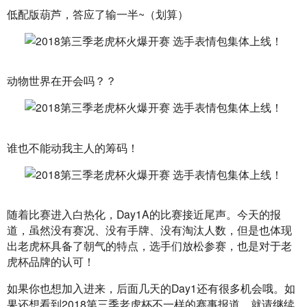
低配版葫芦，答应了输一半~（划算）
动物世界在开会吗？？
谁也不能动我主人的筹码！
随着比赛进入白热化，Day1A的比赛接近尾声。今天的报
道，虽然没有赛况、没有手牌、没有淘汰人数，但是也体现
出老虎杯具备了朝气的特点，选手们放松参赛，也是对于老
虎杯品牌的认可！
如果你也想加入进来，后面几天的Day1还有很多机会哦。如
果还想看到2018第三季老虎杯不一样的赛事报道，就请继续