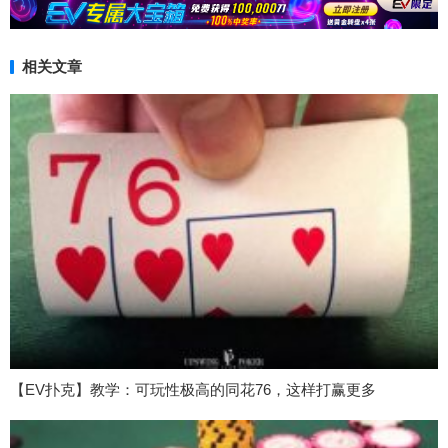
相关文章
【EV扑克】教学：可玩性极高的同花76，这样打赢更多