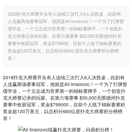
2018扑克大师赛开头有人连续三次打入6人决胜桌，此刻有
人连赢两场赛事冠军，他就是Ali Imsirovic！一个为了打牌暂
缓学业，一个立志成为世界第一的锦标赛牌手，一个创造扑
克大师赛记录的玩家。在第六项赛事 $50,000无限德州扑克
赛事中收获冠军，奖金$799000，目前个人线下锦标赛累积
奖金超120万美元，以总积分660位居扑克大师赛积分榜榜
首！
2018扑克大师赛开头有人连续三次打入6人决胜桌，此刻有
人连赢两场赛事冠军，他就是Ali Imsirovic！一个为了打牌暂
缓学业，一个立志成为世界第一的锦标赛牌手，一个创造扑
克大师赛记录的玩家。在第六项赛事 $50,000无限德州扑克
赛事中收获冠军，奖金$799000，目前个人线下锦标赛累积
奖金超120万美元，以总积分660位居扑克大师赛积分榜榜
首！