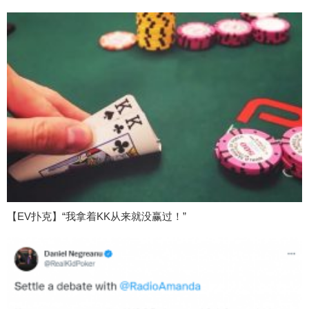
【EV扑克】“我拿着KK从来就没赢过！”