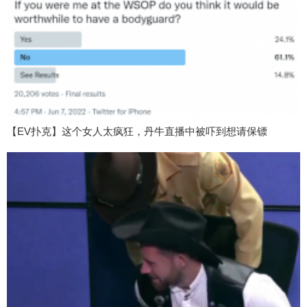
【EV扑克】这个女人太疯狂，丹牛直播中被吓到想请保镖