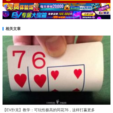
相关文章
【EV扑克】教学：可玩性极高的同花76，这样打赢更多