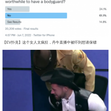
【EV扑克】这个女人太疯狂，丹牛直播中被吓到想请保镖