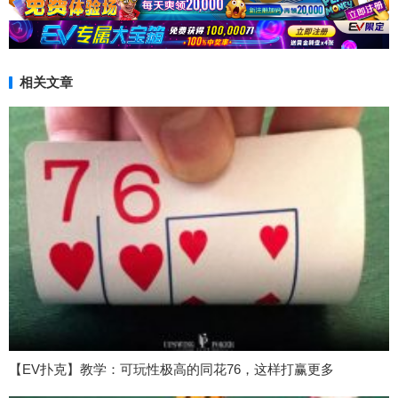
相关文章
【EV扑克】教学：可玩性极高的同花76，这样打赢更多