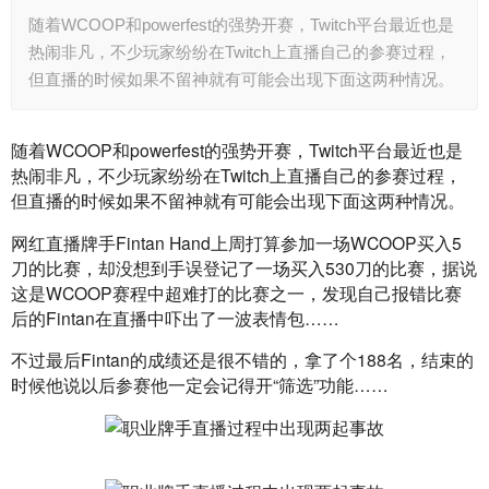
随着WCOOP和powerfest的强势开赛，Twitch平台最近也是
热闹非凡，不少玩家纷纷在Twitch上直播自己的参赛过程，
但直播的时候如果不留神就有可能会出现下面这两种情况。
随着WCOOP和powerfest的强势开赛，Twitch平台最近也是
热闹非凡，不少玩家纷纷在Twitch上直播自己的参赛过程，
但直播的时候如果不留神就有可能会出现下面这两种情况。
网红直播牌手Fintan Hand上周打算参加一场WCOOP买入5
刀的比赛，却没想到手误登记了一场买入530刀的比赛，据说
这是WCOOP赛程中超难打的比赛之一，发现自己报错比赛
后的Fintan在直播中吓出了一波表情包……
不过最后Fintan的成绩还是很不错的，拿了个188名，结束的
时候他说以后参赛他一定会记得开“筛选”功能……