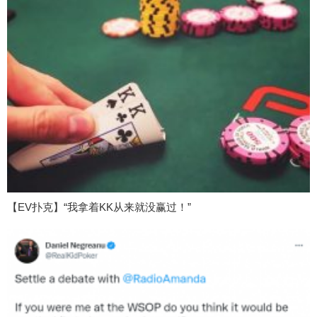
【EV扑克】“我拿着KK从来就没赢过！”