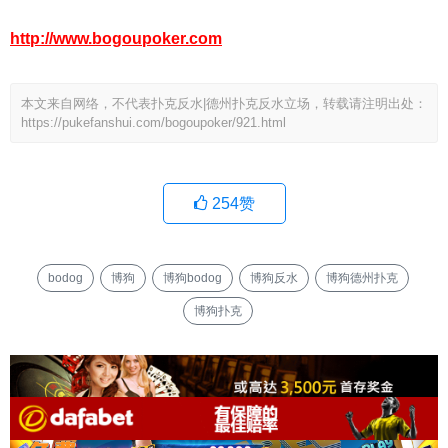
http://www.bogoupoker.com
本文来自网络，不代表扑克反水|德州扑克反水立场，转载请注明出处：
https://pukefanshui.com/bogoupoker/921.html
254
赞
bodog
博狗
博狗bodog
博狗反水
博狗德州扑克
博狗扑克