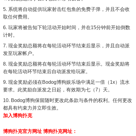
系统将自动提供玩家射击红包鱼的免费子弹，并且不会收
取任何费用。
玩家将被告知下轮活动开始时间，并在15分钟前开始倒数
计时。
现金奖励总额将在每轮活动环节结束后显示，并且自动派
发至玩家帐户。
现金奖励总额将在每轮活动环节结束后显示。现金奖励将
在每轮活动环节结束后自动派发给玩家。
现金奖励必须在Bodog博狗娱乐场中满足一倍（1x）流水
要求。此奖励自派发之日起，有效期为七（7）天。
Bodog博狗保留随时更改此条款与条件的权利。任何更改
都具有约束力并立即生效。
加入博狗扑克
博狗扑克官方网址 博狗扑克网址：