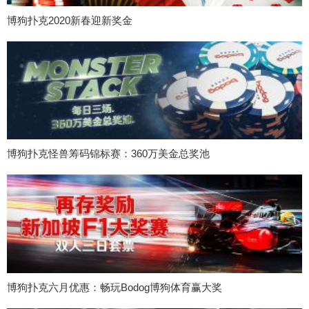
博狗扑克2020新春迎新奖金
博狗扑克怪兽筹码锦标赛：360万美金总奖池
博狗扑克六月优惠：畅玩Bodog博狗体育赢大奖