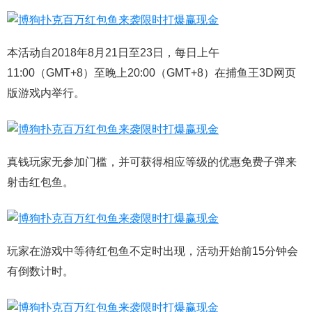
本活动自2018年8月21日至23日，每日上午
11:00（GMT+8）至晚上20:00（GMT+8）在捕鱼王3D网页
版游戏内举行。
真钱玩家无参加门槛，并可获得相应等级的优惠免费子弹来
射击红包鱼。
玩家在游戏中等待红包鱼不定时出现，活动开始前15分钟会
有倒数计时。