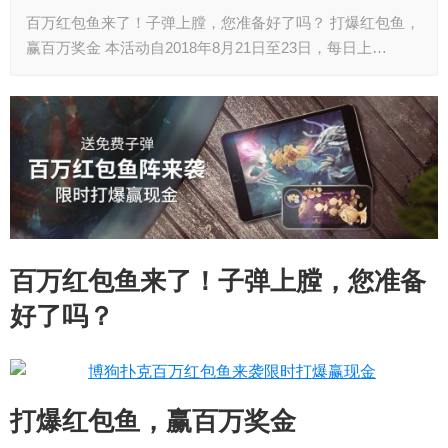
百万红包鱼来了！子弹上膛，您准备好了吗？ 打爆红包鱼，
赢百万奖金 本活动自2018年8月21日至23日，每日上…
百万红包鱼来了！子弹上膛，您准备
好了吗？
打爆红包鱼，赢百万奖金