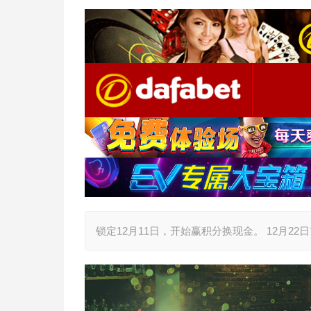
锁定12月11日，开始赢积分换现金。 12月22