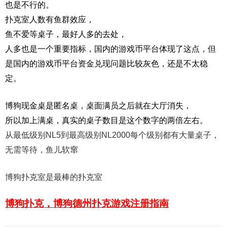
也是不行的。
扑克室人数有鱼群效应，
鱼不爱等桌子，最好人多的去处，
人多也是一个重要指标，国内的游戏币平台体现了这点，但
是国内的游戏币平台资金兑现问题比较灰色，还是不太稳
定。
博狗现金桌是匿名桌，桌面满员之后就在大厅消失，
所以加上满桌，真实的桌子数目是这个数字的两倍左右。
从最低级别NL5到最高级别NL2000每个级别都有大量桌子，
无需等待，鱼儿软窜
博狗扑克室是最棒的扑克室
博狗扑克，博狗德州扑克游戏注册指南