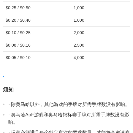
$0.25 / $0.50
1,000
$0.20 / $0.40
1,000
$0.10 / $0.25
2,000
$0.08 / $0.16
2,500
$0.05 / $0.10
4,000
须知
· 除奥马哈以外，其他游戏的手牌对所需手牌数没有影响。
· 奥马哈AoF游戏和奥马哈锦标赛手牌对所需手牌数没有影
响。
· 玩家必须满足每个特定盲注的要求数量，才能符合邀请赛