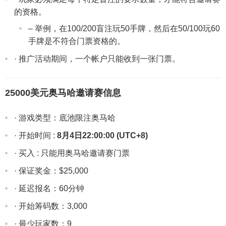
的资格。
– 举例，在100/200盲注玩50手牌，然后在50/100玩60
手牌是不符合门票资格的。
· 推广活动期间，一个帐户只能收到一张门票。
25000美元奥马哈邀请赛信息
· 游戏类型：底池限注奥马哈
· 开始时间 :
8月4日22:00:00 (UTC+8)
· 买入 : 只能用奥马哈邀请赛门票
· 保证奖金：$25,000
· 延迟报名：60分钟
· 开始筹码数：3,000
· 最少玩家数：9