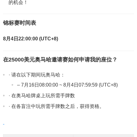
的机会！
锦标赛时间表
8月4日22:00:00 (UTC+8)
在25000美元奥马哈邀请赛如何申请我的座位？
· 请在以下期间玩奥马哈：
– 7月16日08:00:00 ~ 8月4日07:59:59 (UTC+8)
· 在奥马哈牌桌上玩所需手牌数
· 在各盲注中玩所需手牌数之后，获得资格。