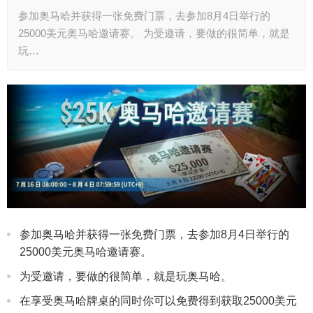
参加奥马哈并获得一张免费门票，去参加8月4日举行的
25000美元奥马哈邀请赛。 为受邀请，要做的很简单，就是
玩…
参加奥马哈并获得一张免费门票，去参加8月4日举行的
25000美元奥马哈邀请赛。
为受邀请，要做的很简单，就是玩奥马哈。
在享受奥马哈牌桌的同时你可以免费得到获取25000美元