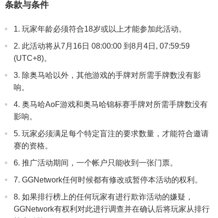
条款与条件
1. 玩家年龄必须符合18岁或以上才能参加此活动。
2. 此活动将从7月16日 08:00:00 到8月4日, 07:59:59
(UTC+8)。
3. 除奥马哈以外，其他游戏的手牌对所需手牌数没有影
响。
4. 奥马哈AoF游戏和奥马哈锦标赛手牌对所需手牌数没有
影响。
5. 玩家必须满足每个特定盲注的要求数量，才能符合邀请
赛的资格。
6. 推广活动期间，一个帐户只能收到一张门票。
7. GGNetwork任何时候都有修改或暂停本活动的权利。
8. 如果排行榜上的任何玩家有进行欺诈活动的嫌疑，
GGNetwork有权利对此进行调查并在确认后将玩家从排行