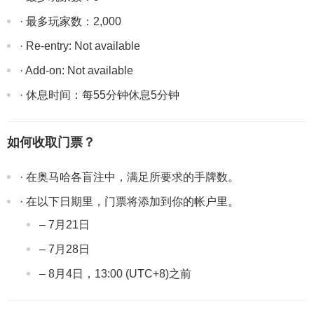
· 最多玩家数：2,000
· Re-entry: Not available
· Add-on: Not available
· 休息时间：每55分钟休息5分钟
如何收取门票？
· 在奥马哈各盲注中，满足所要求的手牌数。
· 在以下日期里，门票将添加到你的帐户里。
– 7月21日
– 7月28日
– 8月4日，13:00 (UTC+8)之前