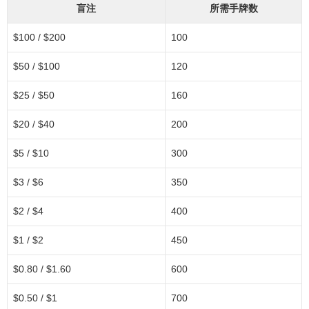
盲注
所需手牌数
$100 / $200
100
$50 / $100
120
$25 / $50
160
$20 / $40
200
$5 / $10
300
$3 / $6
350
$2 / $4
400
$1 / $2
450
$0.80 / $1.60
600
$0.50 / $1
700