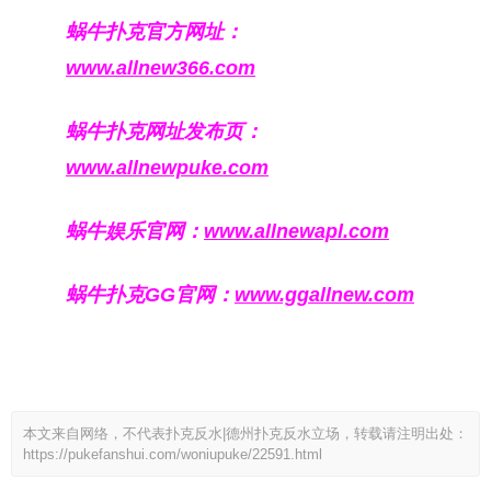
蜗牛扑克官方网址：
www.allnew366.com
蜗牛扑克网址发布页：
www.allnewpuke.com
蜗牛娱乐官网：
www.allnewapl.com
蜗牛扑克GG官网：
www.ggallnew.com
本文来自网络，不代表扑克反水|德州扑克反水立场，转载请注明出处：
https://pukefanshui.com/woniupuke/22591.html