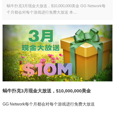
蜗牛扑克3月现金大放送，$10,000,000美金 GG Network每
个月都会对每个游戏进行免费大放送 本…
蜗牛扑克3月现金大放送，$10,000,000美金
GG Network每个月都会对每个游戏进行免费大放送