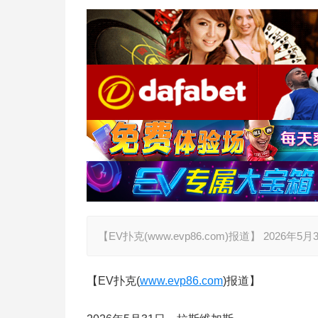
【EV扑克(www.evp86.com)报道】 2026年
【EV扑克(
www.evp86.com
)报道】