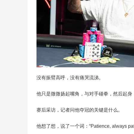
没有振臂高呼，没有痛哭流涕。
他只是微微扬起嘴角，与对手碰拳，然后起身
赛后采访，记者问他夺冠的关键是什么。
他想了想，说了一个词：“Patience, always pati