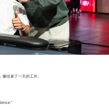
，像结束了一天的工作。
ence.”