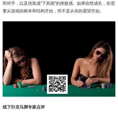
和对手，以及伪装成“下风期”的挫败感。如果你想成长，你需
要从游戏的根本和结构开始，而不是从你的愿望开始。
线下扑克马脚专家点评