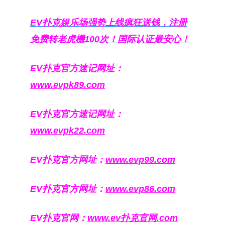
EV扑克娱乐场强势上线疯狂送钱，注册
免费转老虎機100次！国际认证最安心！
EV扑克官方速记网址：
www.evpk89.com
EV扑克官方速记网址：
www.evpk22.com
EV扑克官方网址：
www.evp99.com
EV扑克官方网址：
www.evp86.com
EV扑克官网：
www.ev扑克官网.com