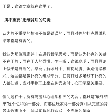
于是，这篇文章就在这里了。
“牌不重要”思维背后的幻觉
认为牌不重要的想法不仅是错误的，而且对你的扑克思维和
结果都是有害的。
我认为那位玩家并非在进行哲学思考，而是认为扑克的关键
不在于牌，而在于人的恐惧。乍一听，这很聪明，而且原则
上似乎是自洽的。毕竟，解读对手、捕捉马脚、识别情绪模
式，这些都是赢扑克的组成部分。任何打过多场线下扑克的
人都知道，当对手物理上坐在你旁边时，心理学至关重要。
但问题在于，所有与游戏心理学相关的内容，都只是“最终结
果”这个总和的一部分。而那位玩家将一部分真相从完整的背
景中剥离出来，并试图将其打造成一个完整的策略。