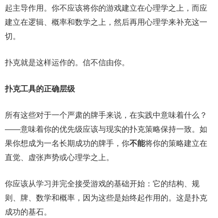
起主导作用。你不应该将你的游戏建立在心理学之上，而应
建立在逻辑、概率和数学之上，然后再用心理学来补充这一
切。
扑克就是这样运作的。信不信由你。
扑克工具的正确层级
所有这些对于一个严肃的牌手来说，在实践中意味着什么？
——意味着你的优先级应该与现实的扑克策略保持一致。如
果你想成为一名长期成功的牌手，你
不能
将你的策略建立在
直觉、虚张声势或心理学之上。
你应该从学习并完全接受游戏的基础开始：它的结构、规
则、牌、数学和概率，因为这些是始终起作用的。这是扑克
成功的基石。