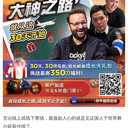
无论线上或线下赛场，最激励人心的就是见证国人于世界舞
台斩获佳绩了。