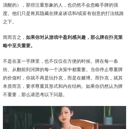
清醒的），那些注重形象的人，也仍然不会忽略手牌的强
度。他们只是将其隐藏在牌桌谈话和/或富有创意的打法线路
之下。
简而言之，
如果你对从游戏中盈利感兴趣，那么牌在扑克策
略中至关重要。
不是在某一手牌里，也不仅仅在方便的时候。牌在每一条
街、从翻前到河牌的每一个决策中都重要。当你停止尊重牌
的价值时，你就不再是玩扑克，而是在赌博。而扑克，就其
本质而言，要求尊重其形式和内在结构。如果你仍然认为牌
不重要，那么请思考以下问题。