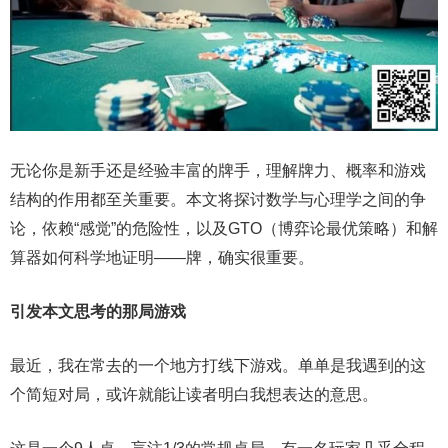
无论你是新手还是经验丰富的牌手，理解牌力、概率和游戏
结构的作用都至关重要。本文将探讨数学与心理学之间的争
论，依赖“感觉”的危险性，以及GTO（博弈论最优策略）和解
算器如何科学地证明——牌，确实很重要。
引发本文思考的那局游戏
最近，我在常去的一个地方打线下游戏。单单是我遇到的这
个简短对局，或许就能让读者明白我想表达的意思。