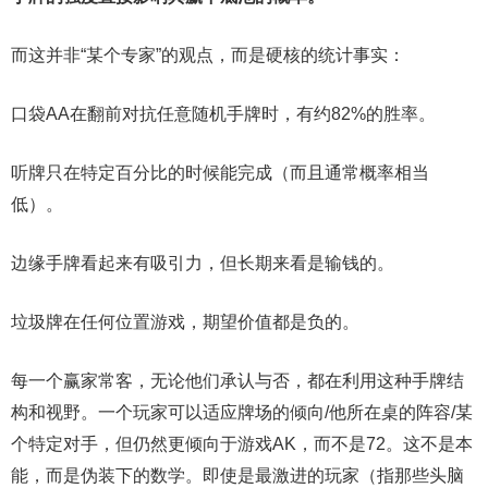
而这并非“某个专家”的观点，而是硬核的统计事实：
口袋AA在翻前对抗任意随机手牌时，有约82%的胜率。
听牌只在特定百分比的时候能完成（而且通常概率相当
低）。
边缘手牌看起来有吸引力，但长期来看是输钱的。
垃圾牌在任何位置游戏，期望价值都是负的。
每一个赢家常客，无论他们承认与否，都在利用这种手牌结
构和视野。一个玩家可以适应牌场的倾向/他所在桌的阵容/某
个特定对手，但仍然更倾向于游戏AK，而不是72。这不是本
能，而是伪装下的数学。即使是最激进的玩家（指那些头脑