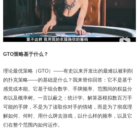
GTO策略基于什么？
理论最优策略（GTO）——有史以来开发出的最难以被剥削
的扑克策略——的基础是什么？我来替你回答：它不是基于
感觉或本能。它基于组合数学、手牌频率、范围间的权益分
布以及概率树。一言以蔽之：统计学。解算器模拟数百万手
可能的手牌，不是为了读取你对手的情绪，而是为了彻底理
解如何、何时、用什么牌去游戏，以什么样的频率，以及它
们在整个范围内如何运作。