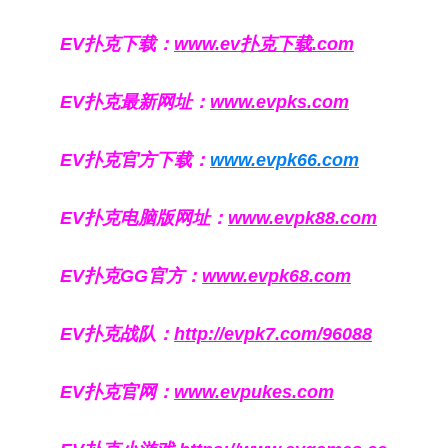
EV扑克下载：
www.ev扑克下载.com
EV扑克最新网址：
www.evpks.com
EV扑克官方下载：
www.evpk66.com
EV扑克电脑版网址：
www.evpk88.com
EV扑克GG官方：
www.evpk68.com
EV扑克战队：
http://evpk7.com/96088
EV扑克官网：
www.evpukes.com